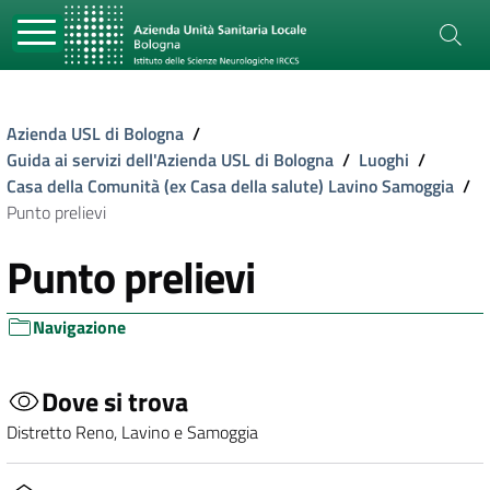
Azienda USL di Bologna
/
Guida ai servizi dell'Azienda USL di Bologna
/
Luoghi
/
Casa della Comunità (ex Casa della salute) Lavino Samoggia
/
Punto prelievi
Punto prelievi
Navigazione
Dove si trova
Distretto Reno, Lavino e Samoggia