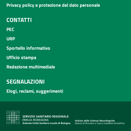
Privacy policy e protezione del dato personale
CONTATTI
PEC
URP
Sportello informativo
Ufficio stampa
Redazione multimediale
SEGNALAZIONI
Elogi, reclami, suggerimenti