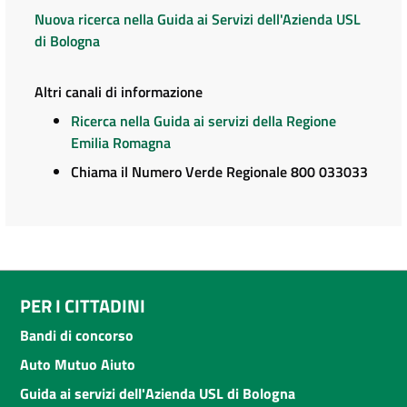
Nuova ricerca nella Guida ai Servizi dell'Azienda USL
di Bologna
Altri canali di informazione
Ricerca nella Guida ai servizi della Regione
Emilia Romagna
Chiama il Numero Verde Regionale 800 033033
PER I CITTADINI
Bandi di concorso
Auto Mutuo Aiuto
Guida ai servizi dell'Azienda USL di Bologna