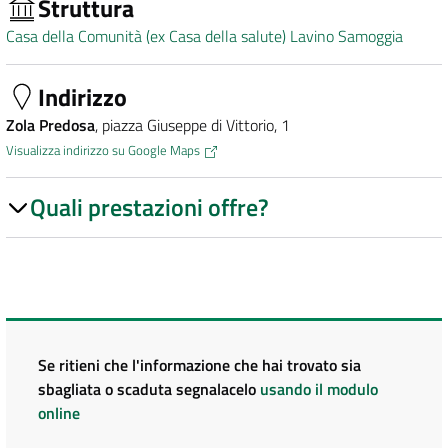
Struttura
Casa della Comunità (ex Casa della salute) Lavino Samoggia
Indirizzo
Zola Predosa
, piazza Giuseppe di Vittorio, 1
Visualizza indirizzo su Google Maps
Quali prestazioni offre?
Se ritieni che l'informazione che hai trovato sia
sbagliata o scaduta segnalacelo
usando il modulo
online