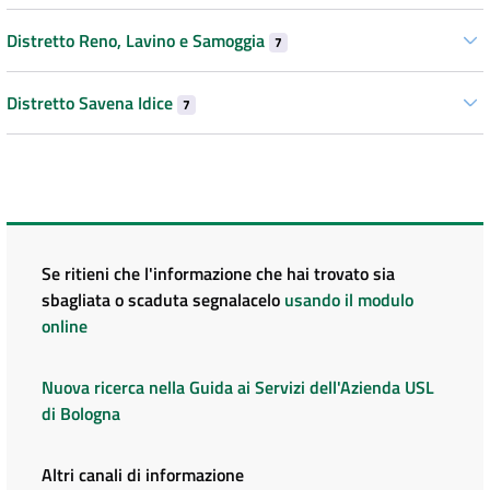
Distretto Reno, Lavino e Samoggia
7
Distretto Savena Idice
7
Se ritieni che l'informazione che hai trovato sia
sbagliata o scaduta segnalacelo
usando il modulo
online
Nuova ricerca nella Guida ai Servizi dell'Azienda USL
di Bologna
Altri canali di informazione