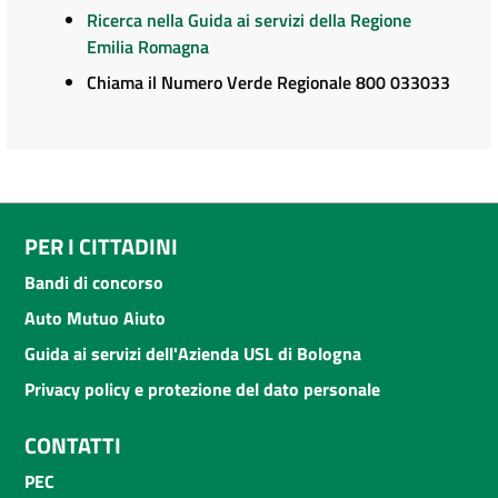
Ricerca nella Guida ai servizi della Regione
Emilia Romagna
Chiama il Numero Verde Regionale 800 033033
PER I CITTADINI
Bandi di concorso
Auto Mutuo Aiuto
Guida ai servizi dell'Azienda USL di Bologna
Privacy policy e protezione del dato personale
CONTATTI
PEC