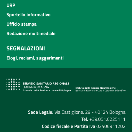
URP
Sportello informativo
Ufficio stampa
Redazione multimediale
SEGNALAZIONI
Elogi, reclami, suggerimenti
Sede Legale:
Via Castiglione, 29 - 40124 Bologna
Tel.
+39.051.6225111
Codice fiscale e Partita Iva
02406911202