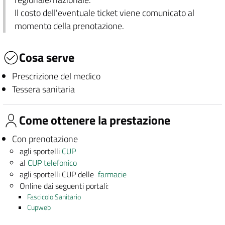
Il costo dell'eventuale ticket viene comunicato al
momento della prenotazione.
Cosa serve
Prescrizione del medico
Tessera sanitaria
Come ottenere la prestazione
Con prenotazione
agli sportelli
CUP
al
CUP telefonico
agli sportelli CUP delle
farmacie
Online dai seguenti portali:
Fascicolo Sanitario
Cupweb