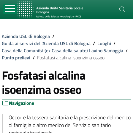
Azienda USL di Bologna
/
Guida ai servizi dell'Azienda USL di Bologna
/
Luoghi
/
Casa della Comunità (ex Casa della salute) Lavino Samoggia
/
Punto prelievi
/
Fosfatasi alcalina isoenzima osseo
Fosfatasi alcalina
isoenzima osseo
Navigazione
Occorre la tessera sanitaria e la prescrizione del medico
di famiglia o altro medico del Servizio sanitario
regionale/nazionale.