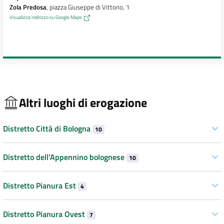
Zola Predosa
, piazza Giuseppe di Vittorio, 1
Visualizza indirizzo su Google Maps
Altri luoghi di erogazione
Distretto Città di Bologna
10
Distretto dell’Appennino bolognese
10
Distretto Pianura Est
4
Distretto Pianura Ovest
7