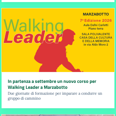
In partenza a settembre un nuovo corso per
Walking Leader a Marzabotto
Due giornate di formazione per imparare a condurre un
gruppo di cammino