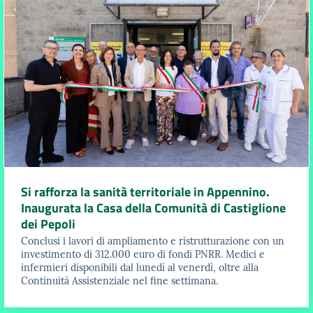
Si rafforza la sanità territoriale in Appennino.
Inaugurata la Casa della Comunità di Castiglione
dei Pepoli
Conclusi i lavori di ampliamento e ristrutturazione con un
investimento di 312.000 euro di fondi PNRR. Medici e
infermieri disponibili dal lunedì al venerdì, oltre alla
Continuità Assistenziale nel fine settimana.