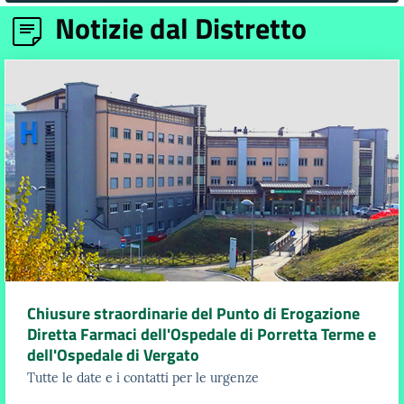
Notizie dal Distretto
Chiusure straordinarie del Punto di Erogazione
Diretta Farmaci dell'Ospedale di Porretta Terme e
dell'Ospedale di Vergato
Tutte le date e i contatti per le urgenze