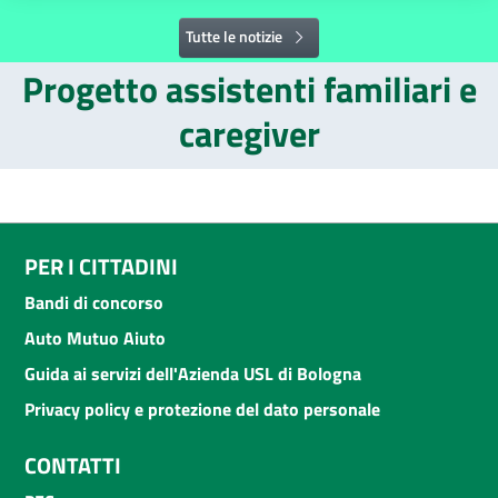
Tutte le notizie
Progetto assistenti familiari e
caregiver
PER I CITTADINI
Bandi di concorso
Auto Mutuo Aiuto
Guida ai servizi dell'Azienda USL di Bologna
Privacy policy e protezione del dato personale
CONTATTI