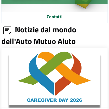
Contatti
Notizie dal mondo
dell'Auto Mutuo Aiuto