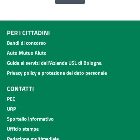
PER I CITTADINI
Bandi di concorso
Auto Mutuo Aiuto
Guida ai servizi dell'Azienda USL di Bologna
Privacy policy e protezione del dato personale
CONTATTI
PEC
URP
Sportello informativo
Ufficio stampa
Redazione multimediale