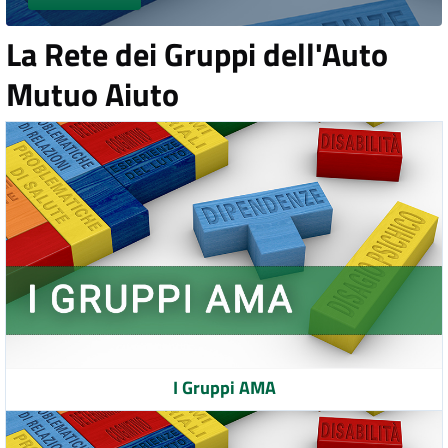
La Rete dei Gruppi dell'Auto
Mutuo Aiuto
I Gruppi AMA