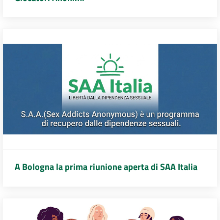
A Bologna la prima riunione aperta di SAA Italia