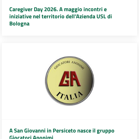
Caregiver Day 2026. A maggio incontri e
iniziative nel territorio dell’Azienda USL di
Bologna
A San Giovanni in Persiceto nasce il gruppo
Giocatori Anonimi