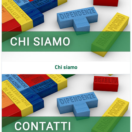
Chi siamo