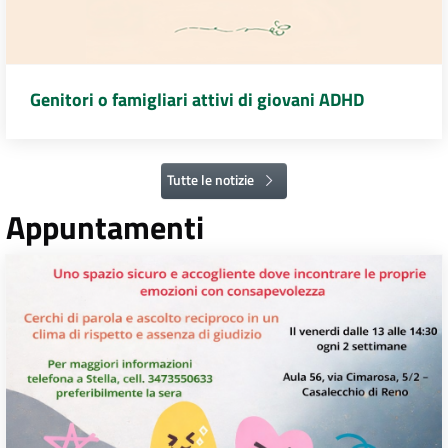
Genitori o famigliari attivi di giovani ADHD
Tutte le notizie
Appuntamenti