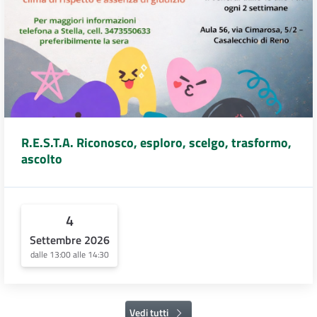
R.E.S.T.A. Riconosco, esploro, scelgo, trasformo,
ascolto
4
Settembre 2026
dalle 13:00 alle 14:30
Vedi tutti