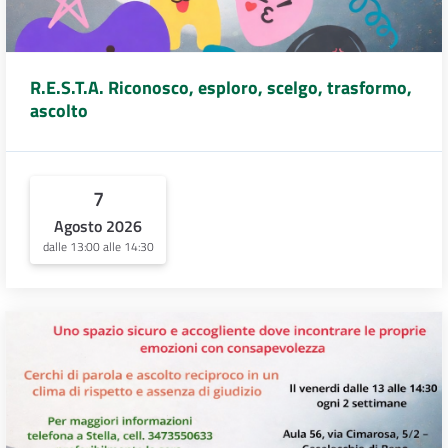
R.E.S.T.A. Riconosco, esploro, scelgo, trasformo,
ascolto
7
Agosto 2026
dalle 13:00 alle 14:30