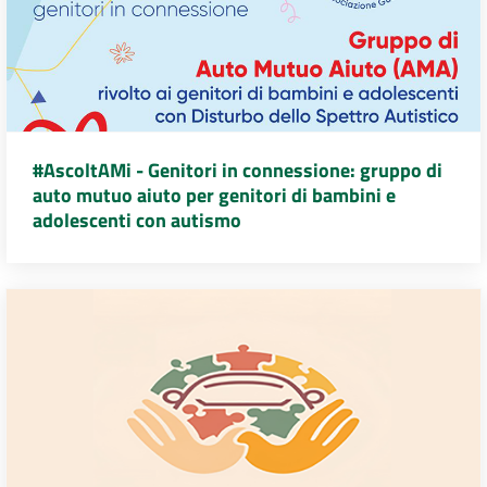
#AscoltAMi - Genitori in connessione: gruppo di
auto mutuo aiuto per genitori di bambini e
adolescenti con autismo