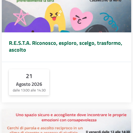
R.E.S.T.A. Riconosco, esploro, scelgo, trasformo,
ascolto
21
Agosto 2026
dalle 13:00 alle 14:30