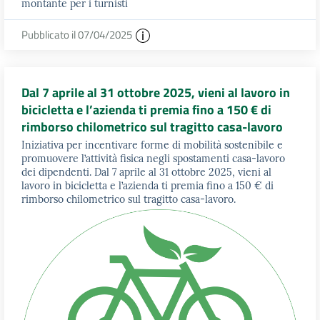
montante per i turnisti
Pubblicato il 07/04/2025
Dal 7 aprile al 31 ottobre 2025, vieni al lavoro in
bicicletta e l’azienda ti premia fino a 150 € di
rimborso chilometrico sul tragitto casa-lavoro
Iniziativa per incentivare forme di mobilità sostenibile e
promuovere l’attività fisica negli spostamenti casa-lavoro
dei dipendenti. Dal 7 aprile al 31 ottobre 2025, vieni al
lavoro in bicicletta e l’azienda ti premia fino a 150 € di
rimborso chilometrico sul tragitto casa-lavoro.