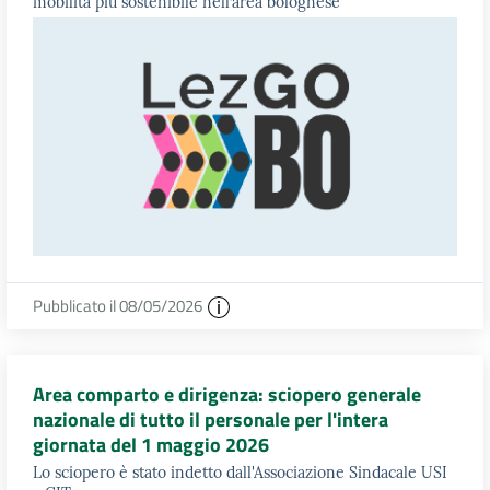
mobilità più sostenibile nell’area bolognese
Pubblicato il 08/05/2026
Area comparto e dirigenza: sciopero generale
nazionale di tutto il personale per l'intera
giornata del 1 maggio 2026
Lo sciopero è stato indetto dall'Associazione Sindacale USI