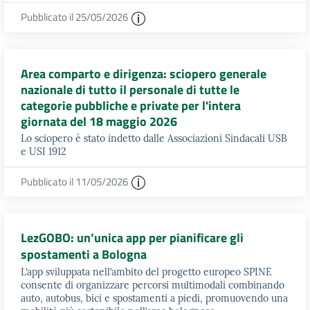
Pubblicato il 25/05/2026
Area comparto e dirigenza: sciopero generale
nazionale di tutto il personale di tutte le
categorie pubbliche e private per l'intera
giornata del 18 maggio 2026
Lo sciopero è stato indetto dalle Associazioni Sindacali USB
e USI 1912
Pubblicato il 11/05/2026
LezGOBO: un’unica app per pianificare gli
spostamenti a Bologna
L’app sviluppata nell’ambito del progetto europeo SPINE
consente di organizzare percorsi multimodali combinando
auto, autobus, bici e spostamenti a piedi, promuovendo una