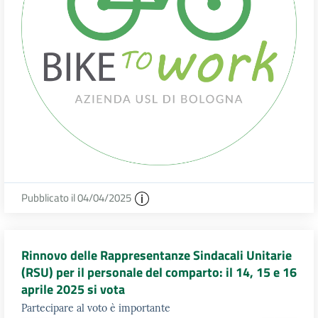
Pubblicato il 04/04/2025
Rinnovo delle Rappresentanze Sindacali Unitarie
(RSU) per il personale del comparto: il 14, 15 e 16
aprile 2025 si vota
Partecipare al voto è importante