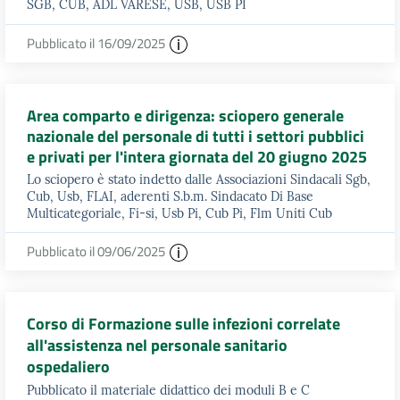
SGB, CUB, ADL VARESE, USB, USB PI
Pubblicato il 16/09/2025
Area comparto e dirigenza: sciopero generale
nazionale del personale di tutti i settori pubblici
e privati per l'intera giornata del 20 giugno 2025
Lo sciopero è stato indetto dalle Associazioni Sindacali Sgb,
Cub, Usb, FLAI, aderenti S.b.m. Sindacato Di Base
Multicategoriale, Fi-si, Usb Pi, Cub Pi, Flm Uniti Cub
Pubblicato il 09/06/2025
Corso di Formazione sulle infezioni correlate
all'assistenza nel personale sanitario
ospedaliero
Pubblicato il materiale didattico dei moduli B e C