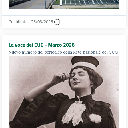
Pubblicato il 25/03/2026
La voce dei CUG - Marzo 2026
Nuovo numero del periodico della Rete nazionale dei CUG