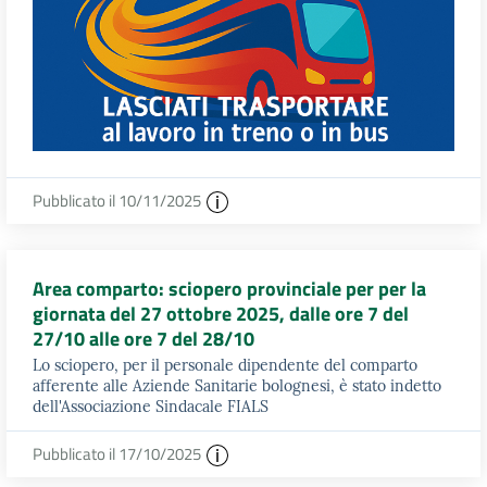
Pubblicato il 10/11/2025
Area comparto: sciopero provinciale per per la
giornata del 27 ottobre 2025, dalle ore 7 del
27/10 alle ore 7 del 28/10
Lo sciopero, per il personale dipendente del comparto
afferente alle Aziende Sanitarie bolognesi, è stato indetto
dell'Associazione Sindacale FIALS
Pubblicato il 17/10/2025