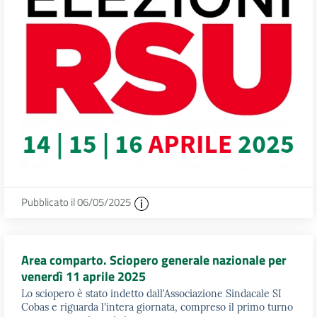
Pubblicato il 06/05/2025
Area comparto. Sciopero generale nazionale per
venerdì 11 aprile 2025
Lo sciopero è stato indetto dall'Associazione Sindacale SI
Cobas e riguarda l'intera giornata, compreso il primo turno