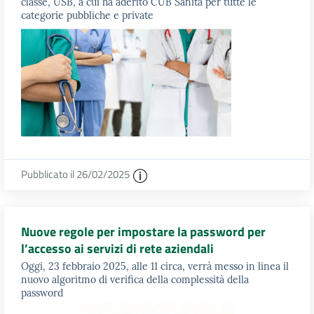
classe, USB, a cui ha aderito CUB Sanità per tutte le
categorie pubbliche e private
Pubblicato il 26/02/2025
Nuove regole per impostare la password per
l’accesso ai servizi di rete aziendali
Oggi, 23 febbraio 2025, alle 11 circa, verrà messo in linea il
nuovo algoritmo di verifica della complessità della
password