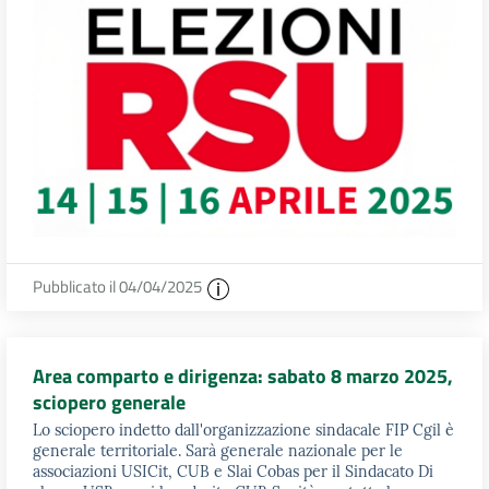
Pubblicato il 04/04/2025
Area comparto e dirigenza: sabato 8 marzo 2025,
sciopero generale
Lo sciopero indetto dall'organizzazione sindacale FIP Cgil è
generale territoriale. Sarà generale nazionale per le
associazioni USICit, CUB e Slai Cobas per il Sindacato Di