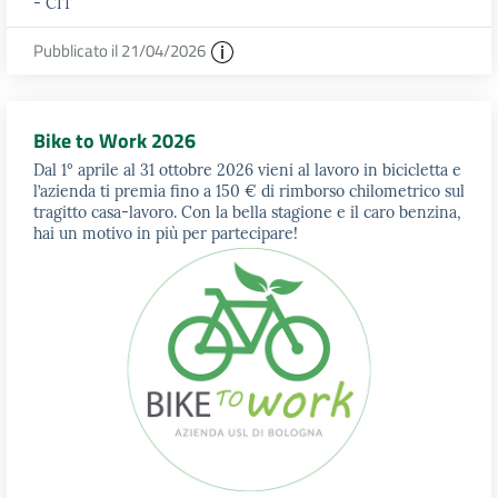
- CIT
Pubblicato il 21/04/2026
Bike to Work 2026
Dal 1° aprile al 31 ottobre 2026 vieni al lavoro in bicicletta e
l’azienda ti premia fino a 150 € di rimborso chilometrico sul
tragitto casa-lavoro. Con la bella stagione e il caro benzina,
hai un motivo in più per partecipare!