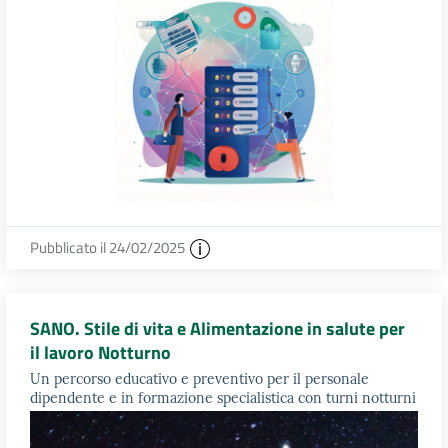
Pubblicato il 24/02/2025
SANO. Stile di vita e Alimentazione in salute per
il lavoro Notturno
Un percorso educativo e preventivo per il personale
dipendente e in formazione specialistica con turni notturni