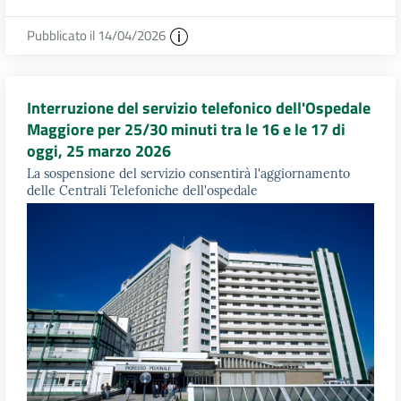
Pubblicato il 14/04/2026
Interruzione del servizio telefonico dell'Ospedale
Maggiore per 25/30 minuti tra le 16 e le 17 di
oggi, 25 marzo 2026
La sospensione del servizio consentirà l'aggiornamento
delle Centrali Telefoniche dell'ospedale