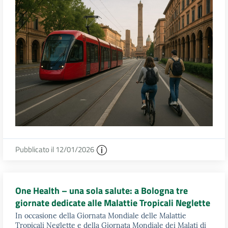
Pubblicato il 12/01/2026
One Health – una sola salute: a Bologna tre
giornate dedicate alle Malattie Tropicali Neglette
In occasione della Giornata Mondiale delle Malattie
Tropicali Neglette e della Giornata Mondiale dei Malati di