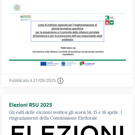
Pubblicato il 21/05/2025
Elezioni RSU 2025
Gli esiti delle elezioni svoltesi gli scorsi 14, 15 e 16 aprile. I
ringraziamenti della Commissione Elettorale