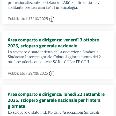
professionalizzante post-laurea LM51 e il tirocinio TPV
abilitante pre lauream LM51 in Psicologia.
Pubblicato il 13/10/2025
Area comparto e dirigenza: venerdì 3 ottobre
2025, sciopero generale nazionale
Lo sciopero è stato indetto dall'Associazione Sindacale
Sindacato Intercategoriale Cobas. Aggiornamento del 2
ottobre: aderiscono anche SGB - CUB e FP CGIL
Pubblicato il 29/09/2025
Area comparto e dirigenza: lunedì 22 settembre
2025, sciopero generale nazionale per l'intera
giornata
Lo sciopero è stato indetto dalle Associazioni Sindacali