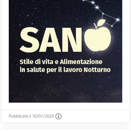
Pubblicato il 10/01/2025