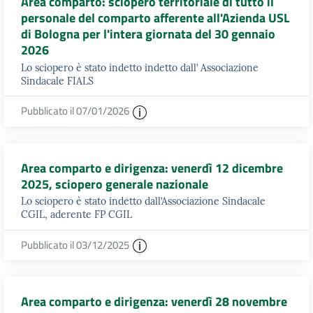
Area comparto: sciopero territoriale di tutto il
personale del comparto afferente all'Azienda USL
di Bologna per l'intera giornata del 30 gennaio
2026
Lo sciopero è stato indetto indetto dall’ Associazione
Sindacale FIALS
Pubblicato il 07/01/2026
Area comparto e dirigenza: venerdì 12 dicembre
2025, sciopero generale nazionale
Lo sciopero è stato indetto dall’Associazione Sindacale
CGIL, aderente FP CGIL
Pubblicato il 03/12/2025
Area comparto e dirigenza: venerdì 28 novembre