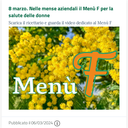
8 marzo. Nelle mense aziendali il Menù F per la
salute delle donne
Scarica il ricettario e guarda il video dedicato al Menù F
Pubblicato il 06/03/2024