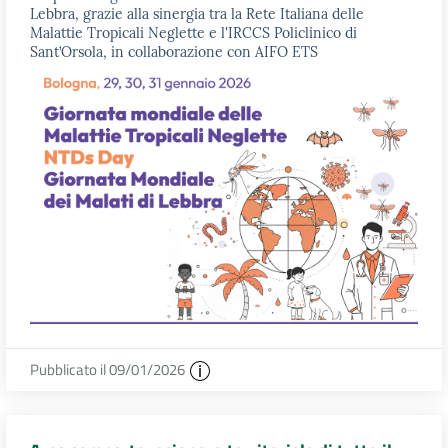
Lebbra, grazie alla sinergia tra la Rete Italiana delle
Malattie Tropicali Neglette e l'IRCCS Policlinico di
Sant’Orsola, in collaborazione con AIFO ETS
Pubblicato il 09/01/2026