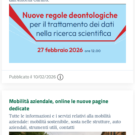
Pubblicato il 10/02/2026
Mobilità aziendale, online le nuove pagine
dedicate
Tutte le informazioni e i servizi relativi alla mobilità
aziendale: mobilità sostenibile, sosta nelle strutture, auto
aziendali, strumenti utili, contatti