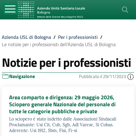
Azienda USL di Bologna
/
Per i professionisti
/
Le notizie per i professionisti dell'Azienda USL di Bologna
Notizie per i professionisti
Navigazione
Pubblicato il 29/11/2023
Area comparto e dirigenza: 29 maggio 2026,
Sciopero generale Nazionale del personale di
tutte le categorie pubbliche e private
Lo sciopero è stato indetto dalle Associazioni Sindacali
Proclamante: Usi Cit, Cub, Sgb, Adl Varese, Si Cobas.
Aderente: Usi 1912, Sbm, Fisi, Fi-si