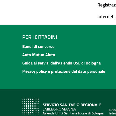
Registraz
Internet 
PER I CITTADINI
Bandi di concorso
Auto Mutuo Aiuto
Guida ai servizi dell'Azienda USL di Bologna
Privacy policy e protezione del dato personale