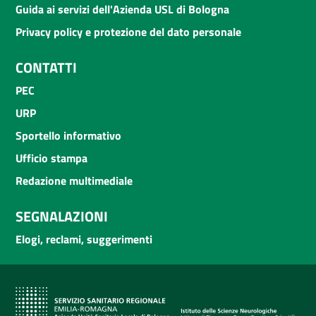
Guida ai servizi dell'Azienda USL di Bologna
Privacy policy e protezione del dato personale
CONTATTI
PEC
URP
Sportello informativo
Ufficio stampa
Redazione multimediale
SEGNALAZIONI
Elogi, reclami, suggerimenti