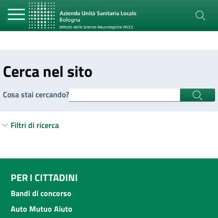
Cerca nel sito
Cosa stai cercando?
Filtri di ricerca
PER I CITTADINI
Bandi di concorso
Auto Mutuo Aiuto