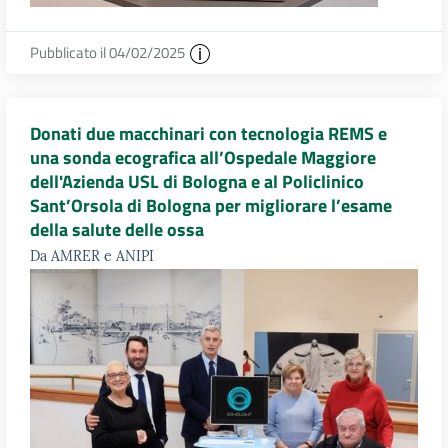
Pubblicato il 04/02/2025
Donati due macchinari con tecnologia REMS e
una sonda ecografica all’Ospedale Maggiore
dell'Azienda USL di Bologna e al Policlinico
Sant’Orsola di Bologna per migliorare l’esame
della salute delle ossa
Da AMRER e ANIPI