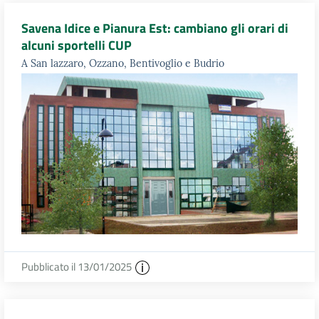
Savena Idice e Pianura Est: cambiano gli orari di
alcuni sportelli CUP
A San lazzaro, Ozzano, Bentivoglio e Budrio
Pubblicato il 13/01/2025