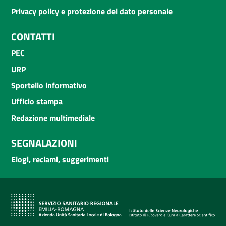
Privacy policy e protezione del dato personale
CONTATTI
PEC
URP
Sportello informativo
Ufficio stampa
Redazione multimediale
SEGNALAZIONI
Elogi, reclami, suggerimenti