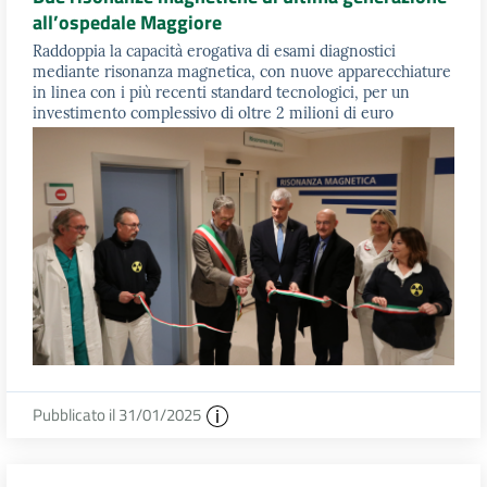
all’ospedale Maggiore
Raddoppia la capacità erogativa di esami diagnostici
mediante risonanza magnetica, con nuove apparecchiature
in linea con i più recenti standard tecnologici, per un
investimento complessivo di oltre 2 milioni di euro
Pubblicato il 31/01/2025