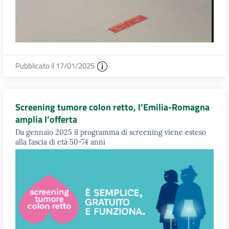
Pubblicato il 17/01/2025
Screening tumore colon retto, l’Emilia-Romagna
amplia l’offerta
Da gennaio 2025 il programma di screening viene esteso
alla fascia di età 50-74 anni