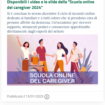
Disponibili i video e le slide della "Scuola online
del caregiver 2024"
Si è concluso lo scorso dicembre il ciclo di incontri online
dedicato ai familiari e a tutti coloro che si prendono cura di
persone affette da demenza. Un’occasione per ricevere
supporto, strumenti pratici e conoscenze approfondite
direttamente dagli esperti del settore
Pubblicato il 13/01/2025