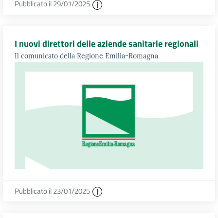
Pubblicato il 29/01/2025
I nuovi direttori delle aziende sanitarie regionali
Il comunicato della Regione Emilia-Romagna
Pubblicato il 23/01/2025