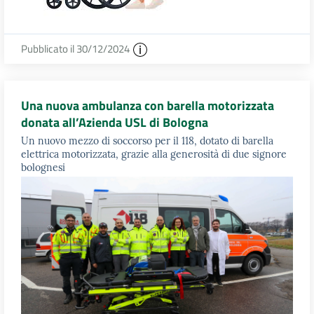
Pubblicato il 30/12/2024
Una nuova ambulanza con barella motorizzata
donata all’Azienda USL di Bologna
Un nuovo mezzo di soccorso per il 118, dotato di barella
elettrica motorizzata, grazie alla generosità di due signore
bolognesi