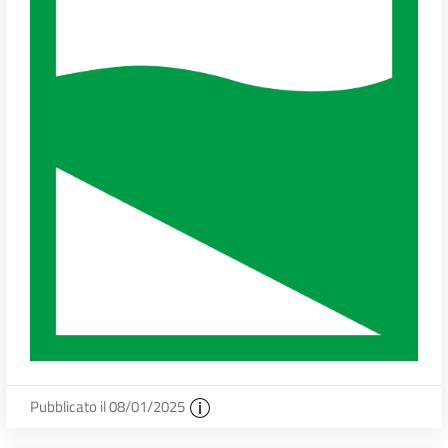
Pubblicato il 08/01/2025