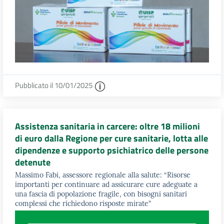
Pubblicato il 10/01/2025
Assistenza sanitaria in carcere: oltre 18 milioni
di euro dalla Regione per cure sanitarie, lotta alle
dipendenze e supporto psichiatrico delle persone
detenute
Massimo Fabi, assessore regionale alla salute: “Risorse
importanti per continuare ad assicurare cure adeguate a
una fascia di popolazione fragile, con bisogni sanitari
complessi che richiedono risposte mirate”