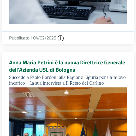
Pubblicato il 04/02/2025
Anna Maria Petrini è la nuova Direttrice Generale
dell’Azienda USL di Bologna
Succede a Paolo Bordon, alla Regione Liguria per un nuovo
incarico - La sua intervista a Il Resto del Carlino