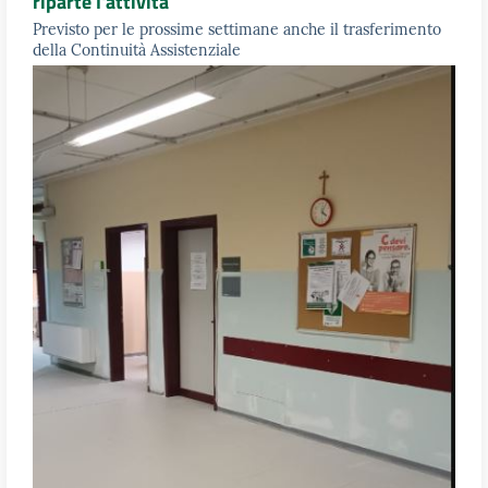
riparte l'attività
Previsto per le prossime settimane anche il trasferimento
della Continuità Assistenziale