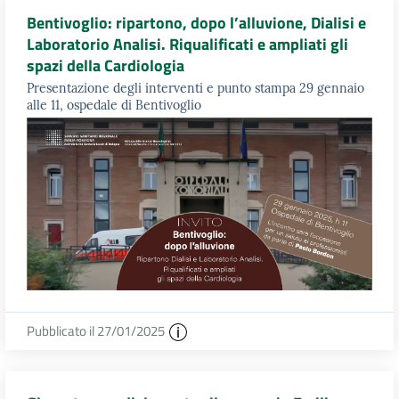
Bentivoglio: ripartono, dopo l’alluvione, Dialisi e
Laboratorio Analisi. Riqualificati e ampliati gli
spazi della Cardiologia
Presentazione degli interventi e punto stampa 29 gennaio
alle 11, ospedale di Bentivoglio
Pubblicato il 27/01/2025