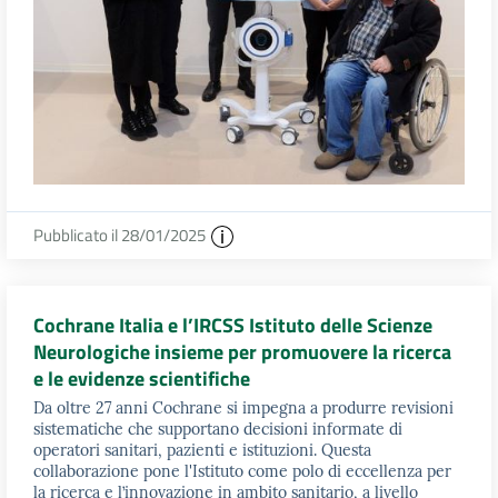
Pubblicato il 28/01/2025
Cochrane Italia e l’IRCSS Istituto delle Scienze
Neurologiche insieme per promuovere la ricerca
e le evidenze scientifiche
Da oltre 27 anni Cochrane si impegna a produrre revisioni
sistematiche che supportano decisioni informate di
operatori sanitari, pazienti e istituzioni. Questa
collaborazione pone l'Istituto come polo di eccellenza per
la ricerca e l’innovazione in ambito sanitario, a livello