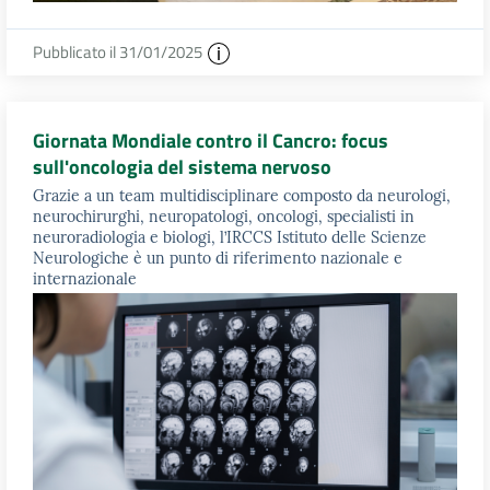
Pubblicato il 31/01/2025
Giornata Mondiale contro il Cancro: focus
sull'oncologia del sistema nervoso
Grazie a un team multidisciplinare composto da neurologi,
neurochirurghi, neuropatologi, oncologi, specialisti in
neuroradiologia e biologi, l’IRCCS Istituto delle Scienze
Neurologiche è un punto di riferimento nazionale e
internazionale