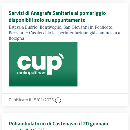
Servizi di Anagrafe Sanitaria al pomeriggio
disponibili solo su appuntamento
Estesa a Budrio, Bentivoglio, San Giovanni in Persiceto,
Bazzano e Casalecchio la sperimentazione già cominciata a
Bologna
Pubblicato il 15/01/2025
Poliambulatorio di Castenaso: il 20 gennaio