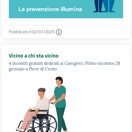
Pubblicato il 02/01/2025
Vicino a chi sta vicino
4 incontri gratuiti dedicati ai Caregiver. Primo incontro 28
gennaio a Pieve di Cento