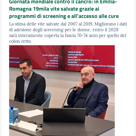
Giornata mondiale contro il cancro: in Emilia-
Romagna 19mila vite salvate grazie ai
programmi di screening e all’accesso alle cure
La stima delle vite salvate dal 2007 al 2019. Migliorano i dati
di adesione degli screening per le donne, entro il 2028
sarà interamente coperta la fascia 70-74 anni per quello del
colon retto