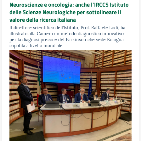
Neuroscienze e oncologia: anche l’IRCCS Istituto
delle Scienze Neurologiche per sottolineare il
valore della ricerca italiana
Il direttore scientifico dell’Istituto, Prof. Raffaele Lodi, ha
illustrato alla Camera un metodo diagnostico innovativo
per la diagnosi precoce del Parkinson che vede Bologna
capofila a livello mondiale