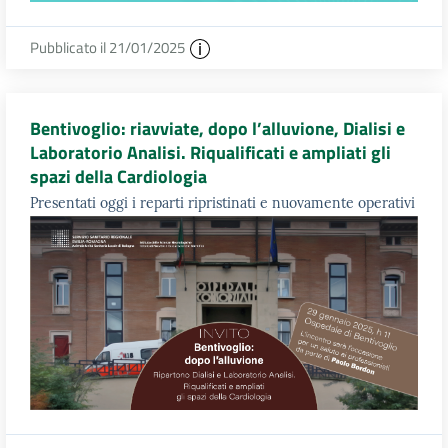
Pubblicato il 21/01/2025
Bentivoglio: riavviate, dopo l’alluvione, Dialisi e
Laboratorio Analisi. Riqualificati e ampliati gli
spazi della Cardiologia
Presentati oggi i reparti ripristinati e nuovamente operativi