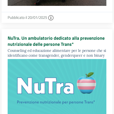
Pubblicato il 20/01/2025
NuTra. Un ambulatorio dedicato alla prevenzione
nutrizionale delle persone Trans*
Counseling ed educazione alimentare per le persone che si
identificano come transgender, genderqueer e non binary