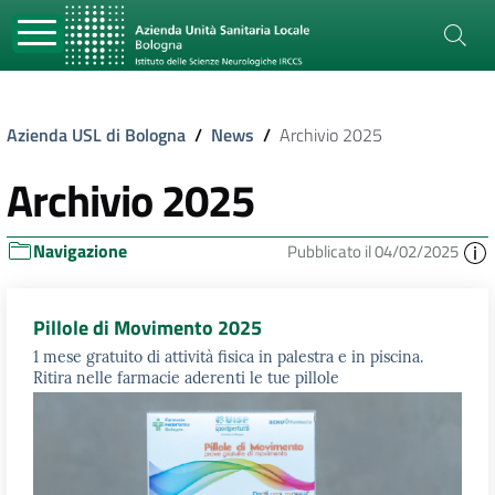
Azienda USL di Bologna
/
News
/
Archivio 2025
Archivio 2025
Navigazione
Pubblicato il 04/02/2025
Pillole di Movimento 2025
1 mese gratuito di attività fisica in palestra e in piscina.
Ritira nelle farmacie aderenti le tue pillole