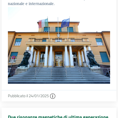
nazionale e internazionale.
Pubblicato il 24/01/2025
Due risonanze magnetiche di ultima generazione