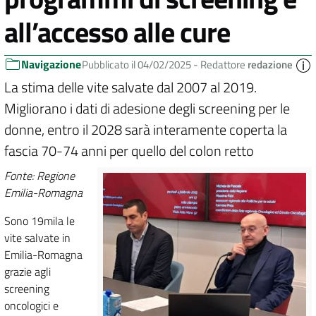
all’accesso alle cure
Navigazione
Pubblicato il 04/02/2025 -
Redattore
redazione
La stima delle vite salvate dal 2007 al 2019.
Migliorano i dati di adesione degli screening per le
donne, entro il 2028 sarà interamente coperta la
fascia 70-74 anni per quello del colon retto
Fonte: Regione
Emilia-Romagna
Sono 19mila le
vite salvate in
Emilia-Romagna
grazie agli
screening
oncologici e