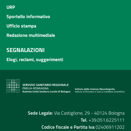
URP
Sportello informativo
Ufficio stampa
Redazione multimediale
SEGNALAZIONI
Elogi, reclami, suggerimenti
Sede Legale:
Via Castiglione, 29 - 40124 Bologna
Tel.
+39.051.6225111
Codice fiscale e Partita Iva
02406911202