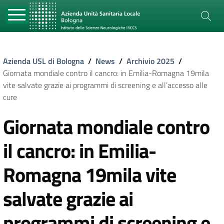
Azienda USL di Bologna
/
News
/
Archivio 2025
/
Giornata mondiale contro il cancro: in Emilia-Romagna 19mila
vite salvate grazie ai programmi di screening e all’accesso alle
cure
Giornata mondiale contro
il cancro: in Emilia-
Romagna 19mila vite
salvate grazie ai
programmi di screening e