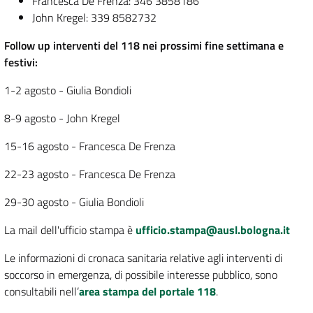
Francesca De Frenza: 346 3858186
John Kregel: 339 8582732
Follow up interventi del 118 nei prossimi fine settimana e
festivi:
1-2 agosto - Giulia Bondioli
8-9 agosto - John Kregel
15-16 agosto - Francesca De Frenza
22-23 agosto - Francesca De Frenza
29-30 agosto - Giulia Bondioli
La mail dell'ufficio stampa è
ufficio.stampa@ausl.bologna.it
Le informazioni di cronaca sanitaria relative agli interventi di
soccorso in emergenza, di possibile interesse pubblico, sono
consultabili nell’
area stampa del portale 118
.