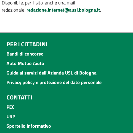
Disponibile, per il sito, anche una mail
redazionale:
redazione.internet@ausl.bologna.it
.
PER I CITTADINI
Bandi di concorso
Auto Mutuo Aiuto
Guida ai servizi dell'Azienda USL di Bologna
Privacy policy e protezione del dato personale
CONTATTI
PEC
URP
Sportello informativo