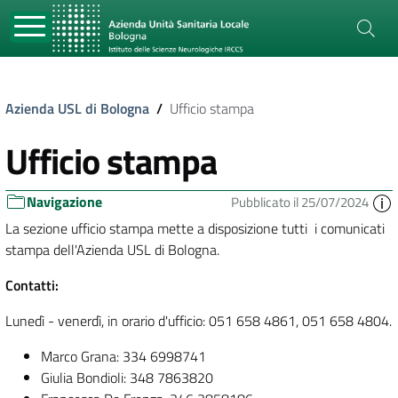
Azienda USL di Bologna
/
Ufficio stampa
Ufficio stampa
Navigazione
Pubblicato il 25/07/2024
La sezione ufficio stampa mette a disposizione tutti i comunicati
stampa dell'Azienda USL di Bologna.
Contatti:
Lunedì - venerdì, in orario d'ufficio: 051 658 4861, 051 658 4804.
Marco Grana: 334 6998741
Giulia Bondioli: 348 7863820