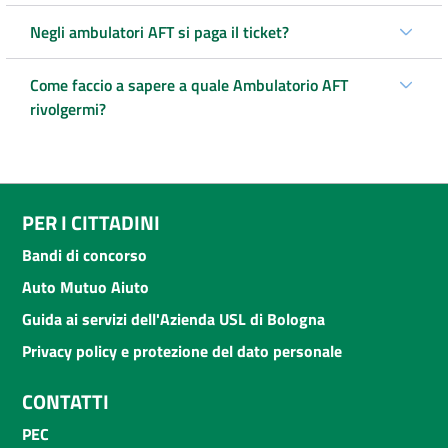
Negli ambulatori AFT si paga il ticket?
Come faccio a sapere a quale Ambulatorio AFT
rivolgermi?
PER I CITTADINI
Bandi di concorso
Auto Mutuo Aiuto
Guida ai servizi dell'Azienda USL di Bologna
Privacy policy e protezione del dato personale
CONTATTI
PEC