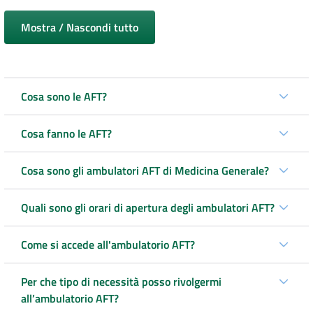
Mostra / Nascondi tutto
Cosa sono le AFT?
Cosa fanno le AFT?
Cosa sono gli ambulatori AFT di Medicina Generale?
Quali sono gli orari di apertura degli ambulatori AFT?
Come si accede all'ambulatorio AFT?
Per che tipo di necessità posso rivolgermi
all’ambulatorio AFT?