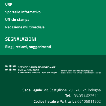
URP
Sportello informativo
Ufficio stampa
Redazione multimediale
SEGNALAZIONI
Elogi, reclami, suggerimenti
Sede Legale:
Via Castiglione, 29 - 40124 Bologna
Tel.
+39.051.6225111
Codice fiscale e Partita Iva
02406911202