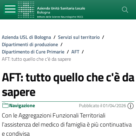
Azienda USL di Bologna
/
Servizi sul territorio
/
Dipartimenti di produzione
/
Dipartimento di Cure Primarie
/
AFT
/
AFT: tutto quello che c'è da sapere
AFT: tutto quello che c'è da
sapere
Navigazione
Pubblicato il 01/04/2026
Con le Aggregazioni Funzionali Territoriali
l’assistenza del medico di famiglia è più continuativa
e condivisa