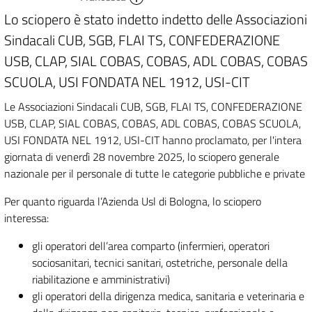
Lo sciopero è stato indetto indetto delle Associazioni
Sindacali CUB, SGB, FLAI TS, CONFEDERAZIONE
USB, CLAP, SIAL COBAS, COBAS, ADL COBAS, COBAS
SCUOLA, USI FONDATA NEL 1912, USI-CIT
Le Associazioni Sindacali CUB, SGB, FLAI TS, CONFEDERAZIONE
USB, CLAP, SIAL COBAS, COBAS, ADL COBAS, COBAS SCUOLA,
USI FONDATA NEL 1912, USI-CIT hanno proclamato, per l'intera
giornata di venerdì 28 novembre 2025, lo sciopero generale
nazionale per il personale di tutte le categorie pubbliche e private
Per quanto riguarda l’Azienda Usl di Bologna, lo sciopero
interessa:
gli operatori dell’area comparto (infermieri, operatori
sociosanitari, tecnici sanitari, ostetriche, personale della
riabilitazione e amministrativi)
gli operatori della dirigenza medica, sanitaria e veterinaria e