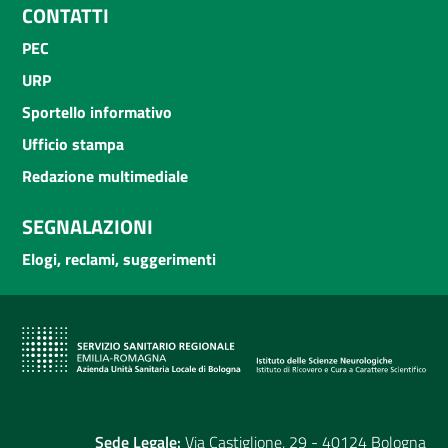
CONTATTI
PEC
URP
Sportello informativo
Ufficio stampa
Redazione multimediale
SEGNALAZIONI
Elogi, reclami, suggerimenti
Sede Legale:
Via Castiglione, 29 - 40124 Bologna