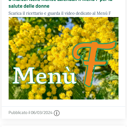
salute delle donne
Scarica il ricettario e guarda il video dedicato al Menù F
Pubblicato il 06/03/2024