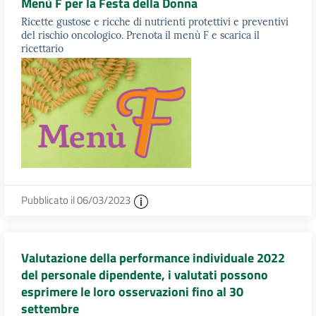
Menù F per la Festa della Donna
Ricette gustose e ricche di nutrienti protettivi e preventivi
del rischio oncologico. Prenota il menù F e scarica il
ricettario
Pubblicato il 06/03/2023
Valutazione della performance individuale 2022
del personale dipendente, i valutati possono
esprimere le loro osservazioni fino al 30
settembre