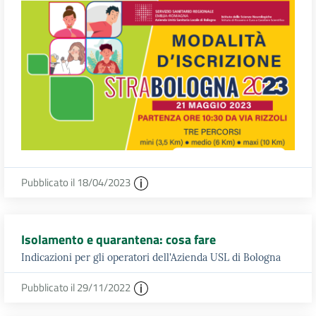
Pubblicato il 18/04/2023
Isolamento e quarantena: cosa fare
Indicazioni per gli operatori dell'Azienda USL di Bologna
Pubblicato il 29/11/2022