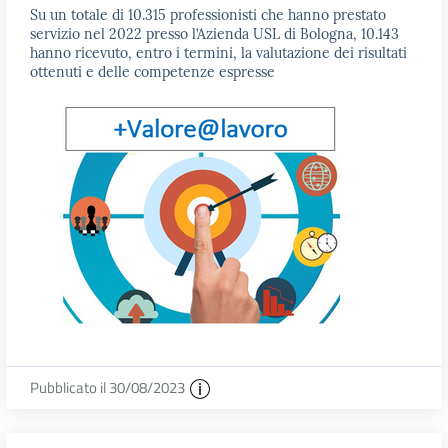
Su un totale di 10.315 professionisti che hanno prestato
servizio nel 2022 presso l’Azienda USL di Bologna, 10.143
hanno ricevuto, entro i termini, la valutazione dei risultati
ottenuti e delle competenze espresse
Pubblicato il 30/08/2023