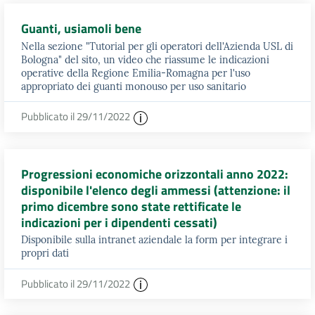
Guanti, usiamoli bene
Nella sezione "Tutorial per gli operatori dell'Azienda USL di
Bologna" del sito, un video che riassume le indicazioni
operative della Regione Emilia-Romagna per l'uso
appropriato dei guanti monouso per uso sanitario
Pubblicato il 29/11/2022
Progressioni economiche orizzontali anno 2022:
disponibile l'elenco degli ammessi (attenzione: il
primo dicembre sono state rettificate le
indicazioni per i dipendenti cessati)
Disponibile sulla intranet aziendale la form per integrare i
propri dati
Pubblicato il 29/11/2022