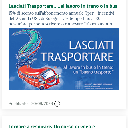
Lasciati Trasportare.....al lavoro in treno o in bus
15% di sconto sull'abbonamento annuale Tper + incentivi
dell'Azienda USL di Bologna. C'è tempo fino al 30
novembre per sottoscrivere o rinnovare l'abbonamento
Pubblicato il 30/08/2023
Tornare a respirare. Un corso di yoga e