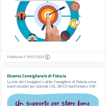
Pubblicato il 19/07/2023
Diventa Consigliera/e di Fiducia
La rete dei Consiglieri e delle Consigliere di Fiducia cerca
nuovi membri per Azienda USL, IRCCS Sant’Orsola e IOR