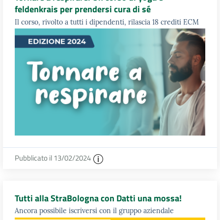
feldenkrais per prendersi cura di sé
Il corso, rivolto a tutti i dipendenti, rilascia 18 crediti ECM
Pubblicato il 13/02/2024
Tutti alla StraBologna con Datti una mossa!
Ancora possibile iscriversi con il gruppo aziendale