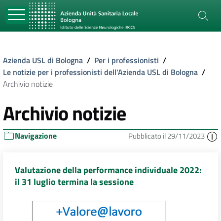
Azienda USL di Bologna
/
Per i professionisti
/
Le notizie per i professionisti dell'Azienda USL di Bologna
/
Archivio notizie
Archivio notizie
Navigazione
Pubblicato il 29/11/2023
Valutazione della performance individuale 2022:
il 31 luglio termina la sessione