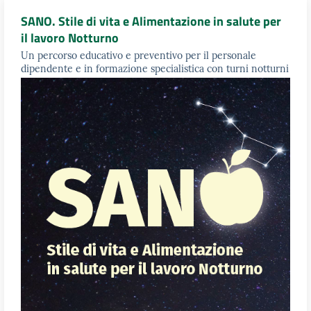
SANO. Stile di vita e Alimentazione in salute per
il lavoro Notturno
Un percorso educativo e preventivo per il personale
dipendente e in formazione specialistica con turni notturni