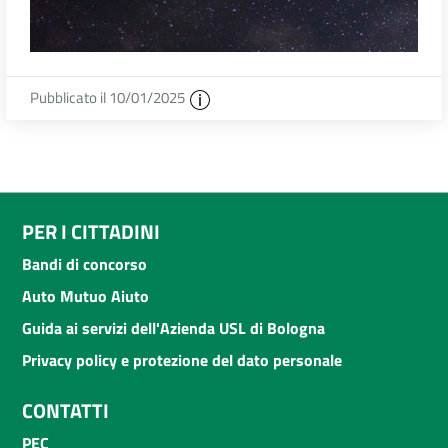
Pubblicato il 10/01/2025
PER I CITTADINI
Bandi di concorso
Auto Mutuo Aiuto
Guida ai servizi dell'Azienda USL di Bologna
Privacy policy e protezione del dato personale
CONTATTI
PEC