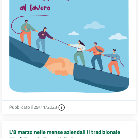
Pubblicato il 29/11/2023
L’8 marzo nelle mense aziendali il tradizionale