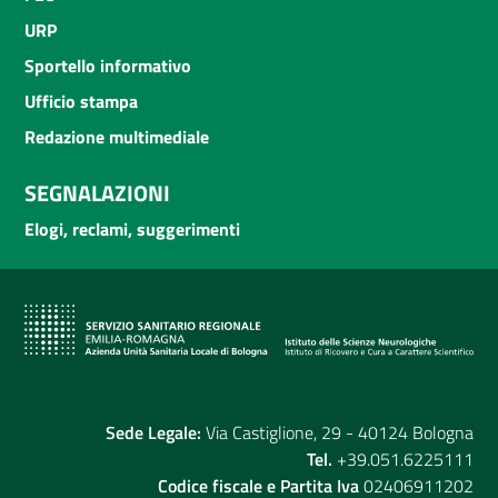
URP
Sportello informativo
Ufficio stampa
Redazione multimediale
SEGNALAZIONI
Elogi, reclami, suggerimenti
Sede Legale:
Via Castiglione, 29 - 40124 Bologna
Tel.
+39.051.6225111
Codice fiscale e Partita Iva
02406911202