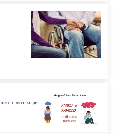
ieme un percorso per