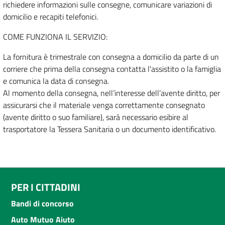
richiedere informazioni sulle consegne, comunicare variazioni di
domicilio e recapiti telefonici.
COME FUNZIONA IL SERVIZIO:
La fornitura è trimestrale con consegna a domicilio da parte di un
corriere che prima della consegna contatta l'assistito o la famiglia
e comunica la data di consegna.
Al momento della consegna, nell’interesse dell’avente diritto, per
assicurarsi che il materiale venga correttamente consegnato
(avente diritto o suo familiare), sarà necessario esibire al
trasportatore la Tessera Sanitaria o un documento identificativo.
PER I CITTADINI
Bandi di concorso
Auto Mutuo Aiuto