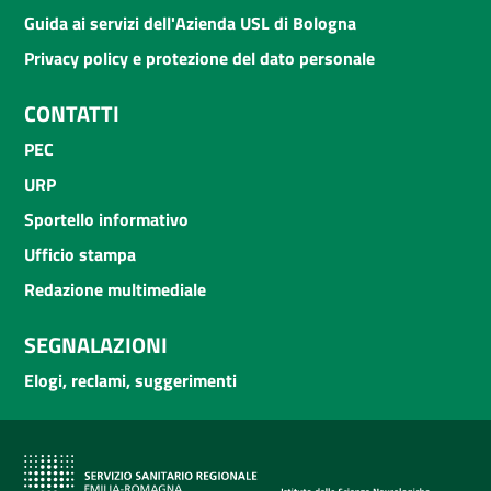
Guida ai servizi dell'Azienda USL di Bologna
Privacy policy e protezione del dato personale
CONTATTI
PEC
URP
Sportello informativo
Ufficio stampa
Redazione multimediale
SEGNALAZIONI
Elogi, reclami, suggerimenti