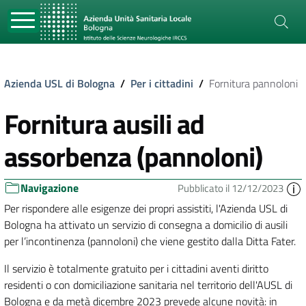
Azienda USL di Bologna
/
Per i cittadini
/
Fornitura pannoloni
Fornitura ausili ad
assorbenza (pannoloni)
Navigazione
Pubblicato il 12/12/2023
Per rispondere alle esigenze dei propri assistiti, l'Azienda USL di
Bologna ha attivato un servizio di consegna a domicilio di ausili
per l’incontinenza (pannoloni) che viene gestito dalla Ditta Fater.
Il servizio è totalmente gratuito per i cittadini aventi diritto
residenti o con domiciliazione sanitaria nel territorio dell'AUSL di
Bologna e da metà dicembre 2023 prevede alcune novità: in