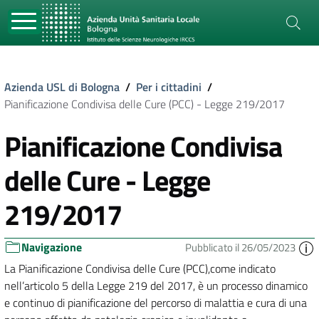
Azienda USL di Bologna
/
Per i cittadini
/
Pianificazione Condivisa delle Cure (PCC) - Legge 219/2017
Pianificazione Condivisa
delle Cure - Legge
219/2017
Navigazione
Pubblicato il 26/05/2023
La Pianificazione Condivisa delle Cure (PCC),come indicato
nell’articolo 5 della Legge 219 del 2017, è un processo dinamico
e continuo di pianificazione del percorso di malattia e cura di una