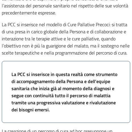
l’assistenza del personale sanitario nel rispetto delle sue volontà
precedentemente espresse.
La PCC si inserisce nel modello di Cure Pallative Precoci: si tratta
di una presa in carico globale della Persona e di collaborazione e
interazione tra le terapie attive e le cure palliative, quando
l’obiettivo non è più la guarigione del malato, ma il sostegno nelle
scelte terapeutiche e nella programmazione del percorso di cura.
La PCC si inserisce in questa realtà come strumento
di accompagnamento della Persona e dell’equipe
sanitaria che inizia già al momento della diagnosi e
segue con continuità tutto il percorso di malattia
tramite una progressiva valutazione e rivalutazione
dei bisogni emersi.
La creazione di un percorso di cura ad hoc presuppone un