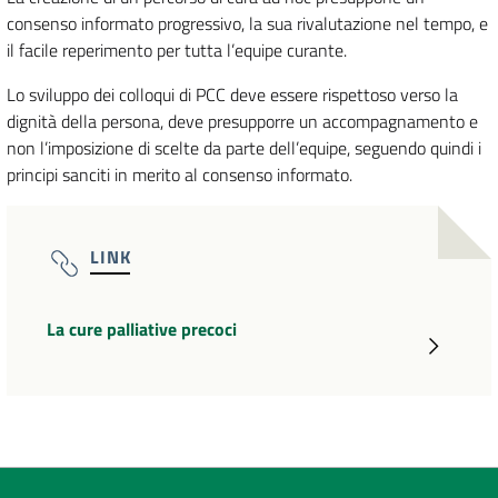
consenso informato progressivo, la sua rivalutazione nel tempo, e
il facile reperimento per tutta l’equipe curante.
Lo sviluppo dei colloqui di PCC deve essere rispettoso verso la
dignità della persona, deve presupporre un accompagnamento e
non l’imposizione di scelte da parte dell’equipe, seguendo quindi i
principi sanciti in merito al consenso informato.
LINK
La cure palliative precoci