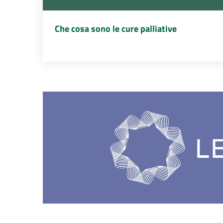
Che cosa sono le cure palliative