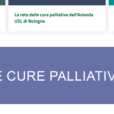
La rete delle cure palliative dell'Azienda
USL di Bologna