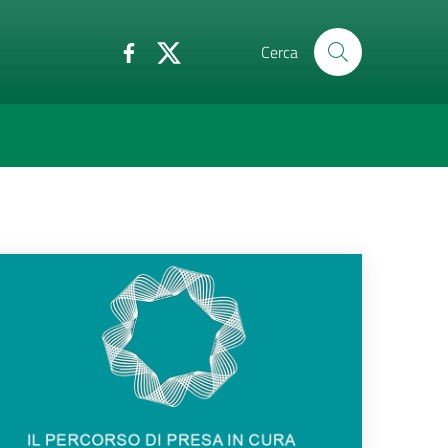
Cerca