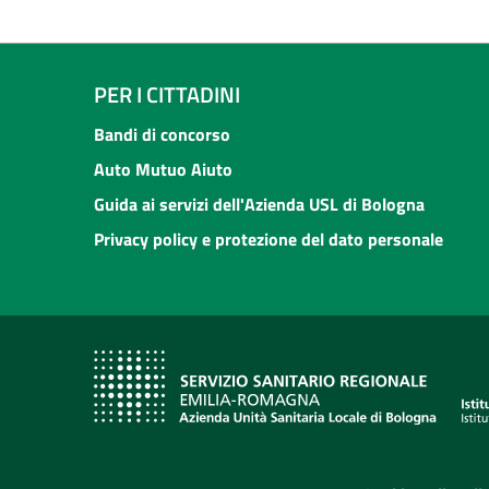
PER I CITTADINI
Bandi di concorso
Auto Mutuo Aiuto
Guida ai servizi dell'Azienda USL di Bologna
Privacy policy e protezione del dato personale