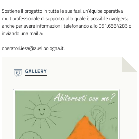
Sostiene il progetto in tutte le sue fasi, un’équipe operativa
multiprofessionale di supporto, alla quale è possibile rivolgersi,
anche per avere informazioni, telefonando allo 051.6584286 o
inviando una mail a:
operatori.iesa@ausl.bologna.it.
GALLERY