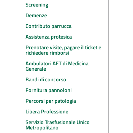
Screening
Demenze
Contributo parrucca
Assistenza protesica
Prenotare visite, pagare il ticket e
richiedere rimborsi
Ambulatori AFT di Medicina
Generale
Bandi di concorso
Fornitura pannoloni
Percorsi per patologia
Libera Professione
Servizio Trasfusionale Unico
Metropolitano