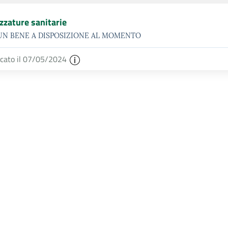
zzature sanitarie
UN BENE A DISPOSIZIONE AL MOMENTO
icato il 07/05/2024