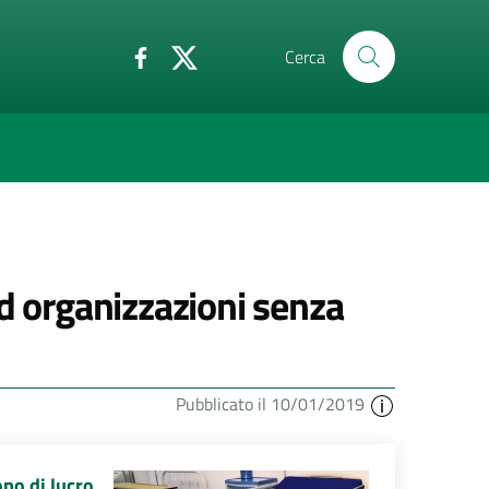
Cerca
ad organizzazioni senza
Pubblicato il 10/01/2019
opo di lucro