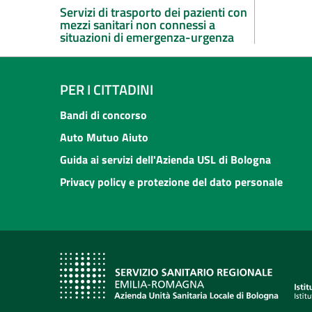
Servizi di trasporto dei pazienti con
mezzi sanitari non connessi a
situazioni di emergenza-urgenza
PER I CITTADINI
Bandi di concorso
Auto Mutuo Aiuto
Guida ai servizi dell'Azienda USL di Bologna
Privacy policy e protezione del dato personale