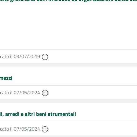
icato il 09/07/2019
mezzi
icato il 07/05/2024
i, arredi e altri beni strumentali
icato il 07/05/2024