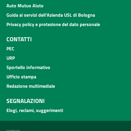
Auto Mutuo Aiuto
Guida ai servizi dell'Azienda USL di Bologna
Privacy policy e protezione del dato personale
CONTATTI
PEC
URP
Sportello informativo
Ufficio stampa
Redazione multimediale
SEGNALAZIONI
Elogi, reclami, suggerimenti