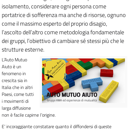
isolamento, considerare ogni persona come
portatrice di sofferenza ma anche di risorse, ognuno
come il massimo esperto del proprio disagio,
l’ascolto dell’altro come metodologia fondamentale
dei gruppi, l’obiettivo di cambiare sé stessi più che le
strutture esterne.
L’Auto Mutuo
Aiuto è un
fenomeno in
crescita sia in
Italia che in altri
Paesi, come tutti
i movimenti di
larga diffusione
non è facile capirne l’origine.
E’ incoraggiante constatare quanto il diffondersi di queste