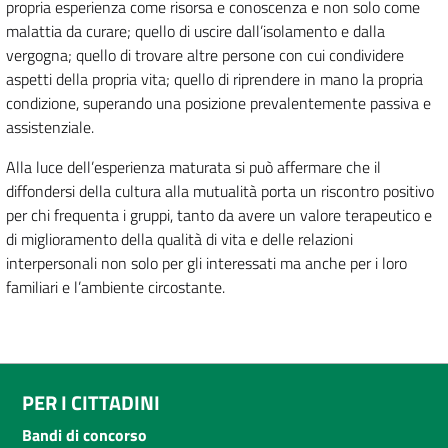
propria esperienza come risorsa e conoscenza e non solo come
malattia da curare; quello di uscire dall’isolamento e dalla
vergogna; quello di trovare altre persone con cui condividere
aspetti della propria vita; quello di riprendere in mano la propria
condizione, superando una posizione prevalentemente passiva e
assistenziale.
Alla luce dell’esperienza maturata si può affermare che il
diffondersi della cultura alla mutualità porta un riscontro positivo
per chi frequenta i gruppi, tanto da avere un valore terapeutico e
di miglioramento della qualità di vita e delle relazioni
interpersonali non solo per gli interessati ma anche per i loro
familiari e l’ambiente circostante.
PER I CITTADINI
Bandi di concorso