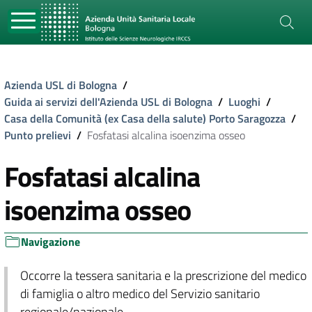
Azienda USL di Bologna
/
Guida ai servizi dell'Azienda USL di Bologna
/
Luoghi
/
Casa della Comunità (ex Casa della salute) Porto Saragozza
/
Punto prelievi
/
Fosfatasi alcalina isoenzima osseo
Fosfatasi alcalina
isoenzima osseo
Navigazione
Occorre la tessera sanitaria e la prescrizione del medico
di famiglia o altro medico del Servizio sanitario
regionale/nazionale.