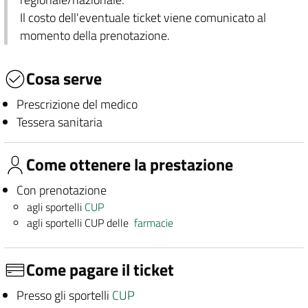
Il costo dell'eventuale ticket viene comunicato al
momento della prenotazione.
Cosa serve
Prescrizione del medico
Tessera sanitaria
Come ottenere la prestazione
Con prenotazione
agli sportelli
CUP
agli sportelli CUP delle
farmacie
Come pagare il ticket
Presso gli sportelli
CUP