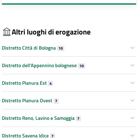
Altri luoghi di erogazione
Distretto Città di Bologna
10
Distretto dell’Appennino bolognese
10
Distretto Pianura Est
4
Distretto Pianura Ovest
7
Distretto Reno, Lavino e Samoggia
7
Distretto Savena Idice
7