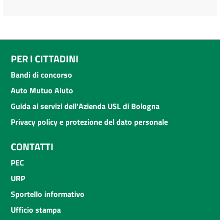
PER I CITTADINI
Bandi di concorso
Auto Mutuo Aiuto
Guida ai servizi dell'Azienda USL di Bologna
Privacy policy e protezione del dato personale
CONTATTI
PEC
URP
Sportello informativo
Ufficio stampa