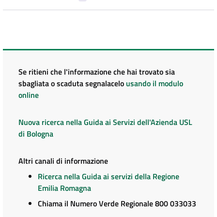
Se ritieni che l'informazione che hai trovato sia
sbagliata o scaduta segnalacelo
usando il modulo
online
Nuova ricerca nella Guida ai Servizi dell'Azienda USL
di Bologna
Altri canali di informazione
Ricerca nella Guida ai servizi della Regione
Emilia Romagna
Chiama il Numero Verde Regionale 800 033033