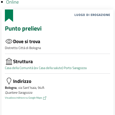
Online
LUOGO DI EROGAZIONE
Punto prelievi
Dove si trova
Distretto Città di Bologna
Struttura
Casa della Comunità (ex Casa della salute) Porto Saragozza
Indirizzo
Bologna
, via Sant'Isaia, 94/A
Quartiere Saragozza
Visualizza indirizzo su Google Maps