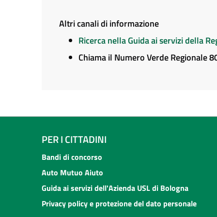
Altri canali di informazione
Ricerca nella Guida ai servizi della 
Chiama il Numero Verde Regionale 
PER I CITTADINI
Bandi di concorso
Auto Mutuo Aiuto
Guida ai servizi dell'Azienda USL di Bologna
Privacy policy e protezione del dato personale