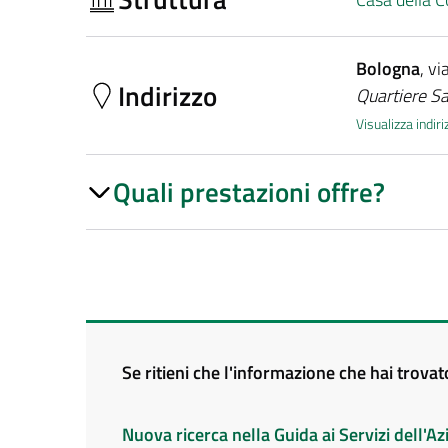
Bologna
, vi
Indirizzo
Quartiere S
Visualizza indi
Quali prestazioni offre?
Se ritieni che l'informazione che hai trova
Nuova ricerca nella Guida ai Servizi dell'