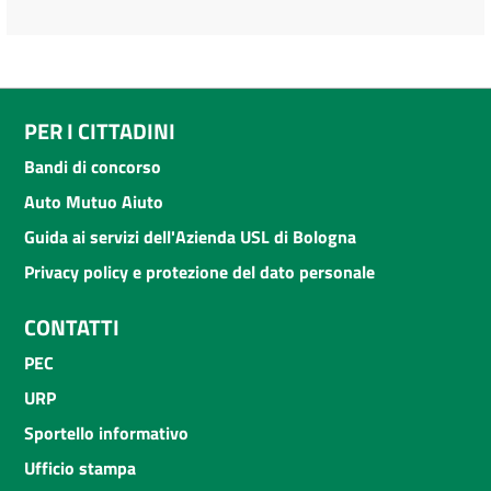
PER I CITTADINI
Bandi di concorso
Auto Mutuo Aiuto
Guida ai servizi dell'Azienda USL di Bologna
Privacy policy e protezione del dato personale
CONTATTI
PEC
URP
Sportello informativo
Ufficio stampa