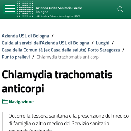
Azienda USL di Bologna
/
Guida ai servizi dell'Azienda USL di Bologna
/
Luoghi
/
Casa della Comunità (ex Casa della salute) Porto Saragozza
/
Punto prelievi
/
Chlamydia trachomatis anticorpi
Chlamydia trachomatis
anticorpi
Navigazione
Occorre la tessera sanitaria e la prescrizione del medico
di famiglia o altro medico del Servizio sanitario
regionale/nazionale.