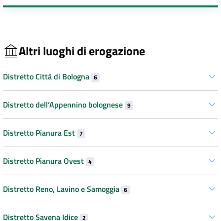
Altri luoghi di erogazione
Distretto Città di Bologna
6
Distretto dell’Appennino bolognese
9
Distretto Pianura Est
7
Distretto Pianura Ovest
4
Distretto Reno, Lavino e Samoggia
6
Distretto Savena Idice
2