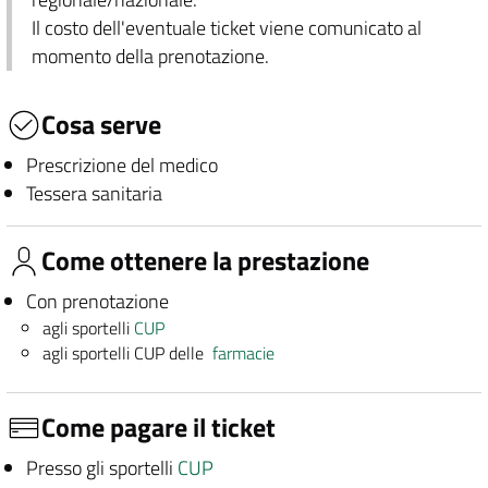
Il costo dell'eventuale ticket viene comunicato al
momento della prenotazione.
Cosa serve
Prescrizione del medico
Tessera sanitaria
Come ottenere la prestazione
Con prenotazione
agli sportelli
CUP
agli sportelli CUP delle
farmacie
Come pagare il ticket
Presso gli sportelli
CUP