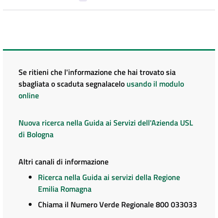
Se ritieni che l'informazione che hai trovato sia
sbagliata o scaduta segnalacelo
usando il modulo
online
Nuova ricerca nella Guida ai Servizi dell'Azienda USL
di Bologna
Altri canali di informazione
Ricerca nella Guida ai servizi della Regione
Emilia Romagna
Chiama il Numero Verde Regionale 800 033033