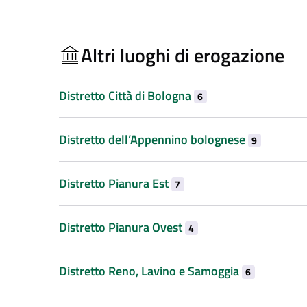
Altri luoghi di erogazione
Distretto Città di Bologna
6
Distretto dell’Appennino bolognese
9
Distretto Pianura Est
7
Distretto Pianura Ovest
4
Distretto Reno, Lavino e Samoggia
6