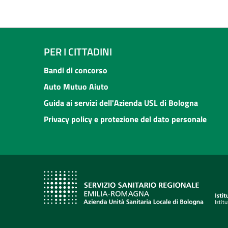
PER I CITTADINI
Bandi di concorso
Auto Mutuo Aiuto
Guida ai servizi dell'Azienda USL di Bologna
Privacy policy e protezione del dato personale