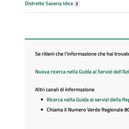
Distretto Savena Idice
2
Se ritieni che l'informazione che hai trova
Nuova ricerca nella Guida ai Servizi dell'
Altri canali di informazione
Ricerca nella Guida ai servizi della 
Chiama il Numero Verde Regionale 