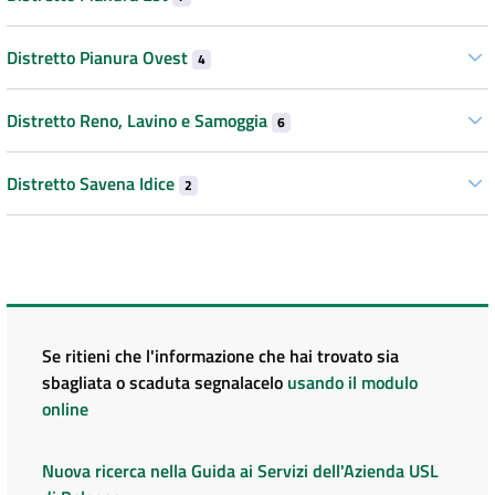
Distretto Pianura Ovest
4
Distretto Reno, Lavino e Samoggia
6
Distretto Savena Idice
2
Se ritieni che l'informazione che hai trovato sia
sbagliata o scaduta segnalacelo
usando il modulo
online
Nuova ricerca nella Guida ai Servizi dell'Azienda USL