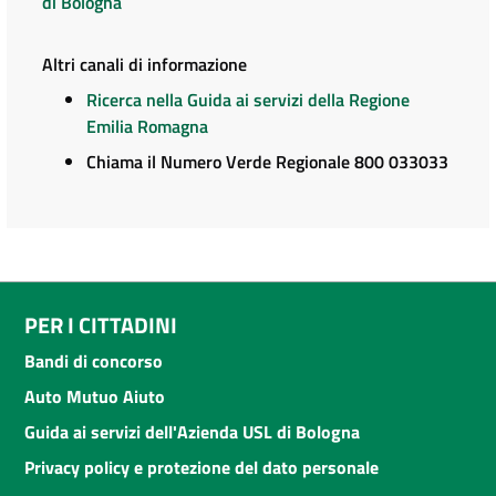
di Bologna
Altri canali di informazione
Ricerca nella Guida ai servizi della Regione
Emilia Romagna
Chiama il Numero Verde Regionale 800 033033
PER I CITTADINI
Bandi di concorso
Auto Mutuo Aiuto
Guida ai servizi dell'Azienda USL di Bologna
Privacy policy e protezione del dato personale