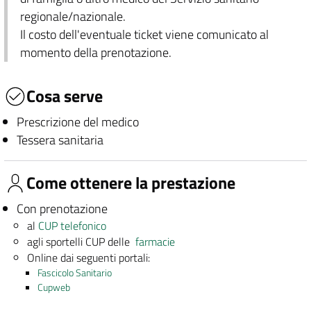
regionale/nazionale.
Il costo dell'eventuale ticket viene comunicato al
momento della prenotazione.
Cosa serve
Prescrizione del medico
Tessera sanitaria
Come ottenere la prestazione
Con prenotazione
al
CUP telefonico
agli sportelli CUP delle
farmacie
Online dai seguenti portali:
Fascicolo Sanitario
Cupweb