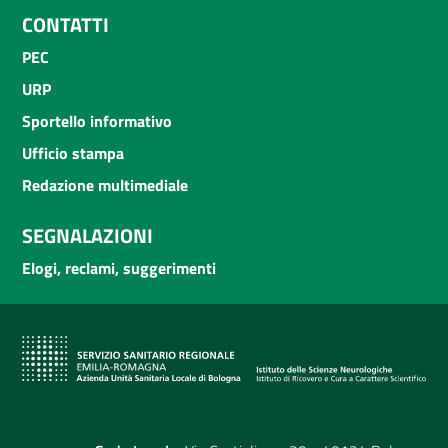
CONTATTI
PEC
URP
Sportello informativo
Ufficio stampa
Redazione multimediale
SEGNALAZIONI
Elogi, reclami, suggerimenti