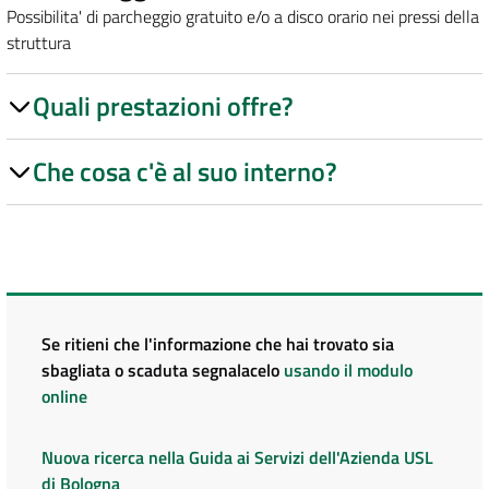
Possibilita' di parcheggio gratuito e/o a disco orario nei pressi della
struttura
Quali prestazioni offre?
Che cosa c'è al suo interno?
Se ritieni che l'informazione che hai trovato sia
sbagliata o scaduta segnalacelo
usando il modulo
online
Nuova ricerca nella Guida ai Servizi dell'Azienda USL
di Bologna