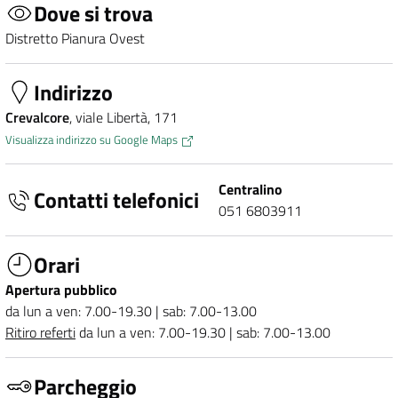
Dove si trova
Distretto Pianura Ovest
Indirizzo
Crevalcore
, viale Libertà, 171
Visualizza indirizzo su Google Maps
Centralino
Contatti telefonici
051 6803911
Orari
Apertura pubblico
da lun a ven: 7.00-19.30 | sab: 7.00-13.00
Ritiro referti
da lun a ven: 7.00-19.30 | sab: 7.00-13.00
Parcheggio