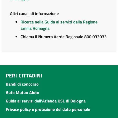
Altri canali di informazione
Ricerca nella Guida ai servizi della Regione
Emilia Romagna
Chiama il Numero Verde Regionale 800 033033
PER I CITTADINI
Bandi di concorso
Auto Mutuo Aiuto
Guida ai servizi dell'Azienda USL di Bologna
Privacy policy e protezione del dato personale