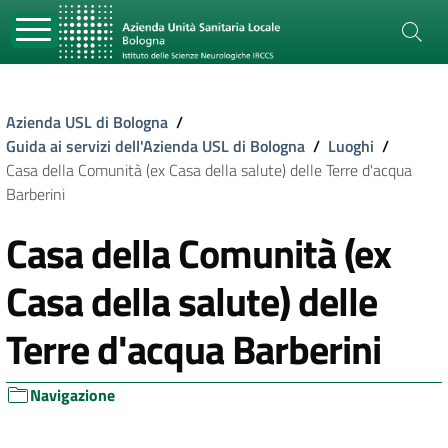
Azienda USL di Bologna
/
Guida ai servizi dell'Azienda USL di Bologna
/
Luoghi
/
Casa della Comunità (ex Casa della salute) delle Terre d'acqua
Barberini
Casa della Comunità (ex
Casa della salute) delle
Terre d'acqua Barberini
Navigazione