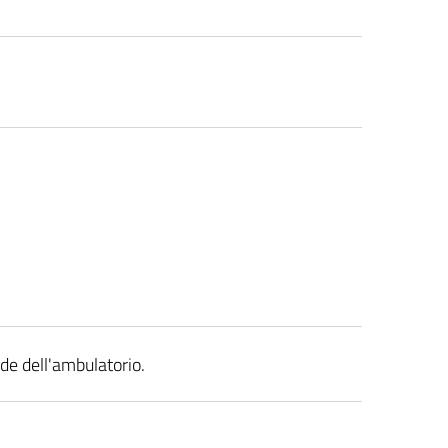
ede dell'ambulatorio.