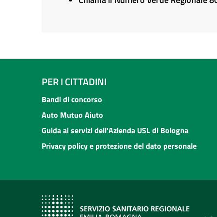
PER I CITTADINI
Bandi di concorso
Auto Mutuo Aiuto
Guida ai servizi dell'Azienda USL di Bologna
Privacy policy e protezione del dato personale