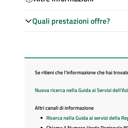
Quali prestazioni offre?
Se ritieni che l'informazione che hai trova
Nuova ricerca nella Guida ai Servizi dell'
Altri canali di informazione
Ricerca nella Guida ai servizi della 
Chiama il Numero Verde Regionale 