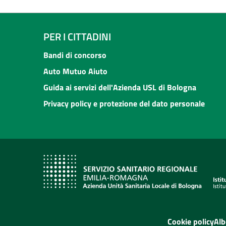
PER I CITTADINI
Bandi di concorso
Auto Mutuo Aiuto
Guida ai servizi dell'Azienda USL di Bologna
Privacy policy e protezione del dato personale
Cookie policy
Alb