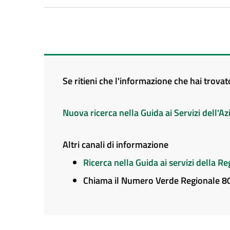
Se ritieni che l'informazione che hai trova
Nuova ricerca nella Guida ai Servizi dell'
Altri canali di informazione
Ricerca nella Guida ai servizi della 
Chiama il Numero Verde Regionale 