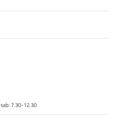
| sab: 7.30-12.30