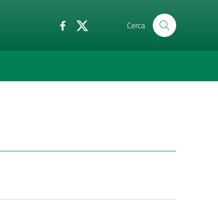
Cerca