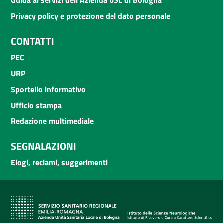
Privacy policy e protezione del dato personale
CONTATTI
PEC
URP
Sportello informativo
Ufficio stampa
Redazione multimediale
SEGNALAZIONI
Elogi, reclami, suggerimenti