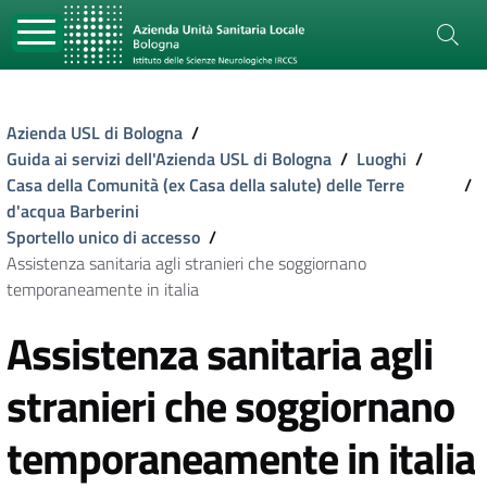
Azienda USL di Bologna
/
Guida ai servizi dell'Azienda USL di Bologna
/
Luoghi
/
Casa della Comunità (ex Casa della salute) delle Terre
/
d'acqua Barberini
Sportello unico di accesso
/
Assistenza sanitaria agli stranieri che soggiornano
temporaneamente in italia
Assistenza sanitaria agli
stranieri che soggiornano
temporaneamente in italia