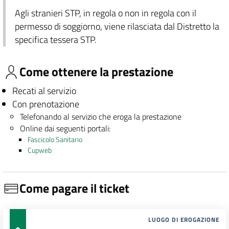
Agli stranieri STP, in regola o non in regola con il
permesso di soggiorno, viene rilasciata dal Distretto la
specifica tessera STP.
Come ottenere la prestazione
Recati al servizio
Con prenotazione
Telefonando al servizio che eroga la prestazione
Online dai seguenti portali:
Fascicolo Sanitario
Cupweb
Come pagare il ticket
LUOGO DI EROGAZIONE