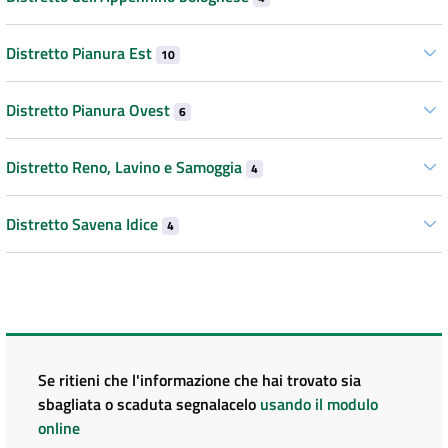
Distretto Pianura Est
10
Distretto Pianura Ovest
6
Distretto Reno, Lavino e Samoggia
4
Distretto Savena Idice
4
Se ritieni che l'informazione che hai trovato sia
sbagliata o scaduta segnalacelo
usando il modulo
online