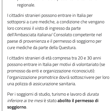
regionale.
I cittadini stranieri possono entrare in Italia per
sottoporsi a cure mediche, a condizione che vengano
loro concessi il visto di ingresso da parte
dell’Ambasciata italiana/ Consolato competente nel
paese di provenienza e il permesso di soggiorno per
cure mediche da parte della Questura.
I cittadini stranieri di età compresa tra 20 e 30 anni
possono entrare in Italia per motivi di volontariato (se
promosso da enti e organizzazione riconosciuti):
l’organizzazione promotrice dovrà sottoscrivere per loro
una polizza di assicurazione sanitaria.
Per i soggiorni di studio, turismo e lavoro di
durata
inferiore ai tre mesi
è stato
abolito il permesso di
soggiorno
.