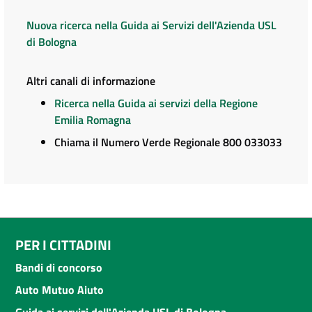
Nuova ricerca nella Guida ai Servizi dell'Azienda USL
di Bologna
Altri canali di informazione
Ricerca nella Guida ai servizi della Regione
Emilia Romagna
Chiama il Numero Verde Regionale 800 033033
PER I CITTADINI
Bandi di concorso
Auto Mutuo Aiuto
Guida ai servizi dell'Azienda USL di Bologna