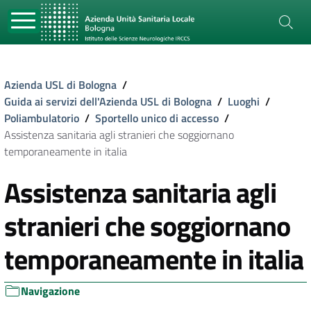
Azienda USL di Bologna
/
Guida ai servizi dell'Azienda USL di Bologna
/
Luoghi
/
Poliambulatorio
/
Sportello unico di accesso
/
Assistenza sanitaria agli stranieri che soggiornano
temporaneamente in italia
Assistenza sanitaria agli
stranieri che soggiornano
temporaneamente in italia
Navigazione