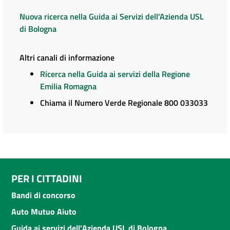
Nuova ricerca nella Guida ai Servizi dell'Azienda USL
di Bologna
Altri canali di informazione
Ricerca nella Guida ai servizi della Regione
Emilia Romagna
Chiama il Numero Verde Regionale 800 033033
PER I CITTADINI
Bandi di concorso
Auto Mutuo Aiuto
Guida ai servizi dell'Azienda USL di Bologna