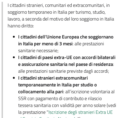
I cittadini stranieri, comunitari ed extracomunitari, in
soggiorno temporaneo in Italia per turismo, studio,
lavoro, a seconda del motivo del loro soggiorno in Italia
hanno diritto:
I cittadini dell’Unione Europea che soggiornano
in Italia per meno di 3 mesi
: alle prestazioni
sanitarie necessarie;
I cittadini di paesi extra-UE con accordi bilaterali
e assicurazione sanitaria nel paese di residenza
:
alle prestazioni sanitarie previste dagli accordi;
I cittadini stranieri extracomunitari
temporaneamente in Italia per studio o
collocamento alla pari
: all’iscrizione volontaria al
SSR con pagamento di contributo e rilascio
tessera sanitaria con validità per anno solare (vedi
la prestazione "
Iscrizione degli stranieri Extra UE