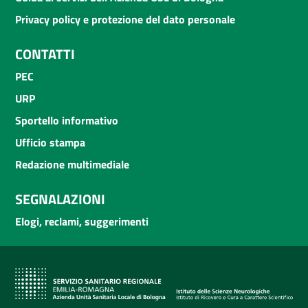
Privacy policy e protezione del dato personale
CONTATTI
PEC
URP
Sportello informativo
Ufficio stampa
Redazione multimediale
SEGNALAZIONI
Elogi, reclami, suggerimenti