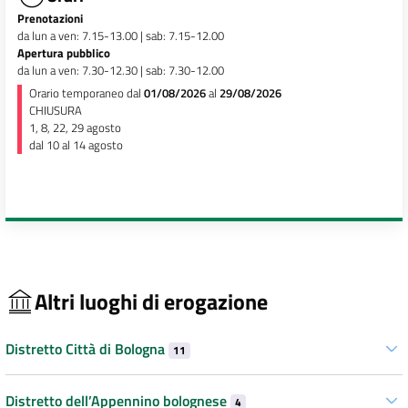
Prenotazioni
da lun a ven: 7.15-13.00 | sab: 7.15-12.00
Apertura pubblico
da lun a ven: 7.30-12.30 | sab: 7.30-12.00
Orario temporaneo dal
01/08/2026
al
29/08/2026
CHIUSURA
1, 8, 22, 29 agosto
dal 10 al 14 agosto
Altri luoghi di erogazione
Distretto Città di Bologna
11
Distretto dell’Appennino bolognese
4