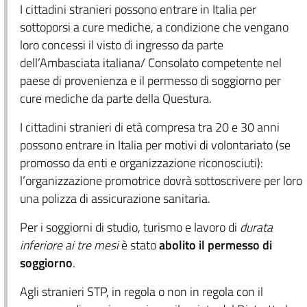
I cittadini stranieri possono entrare in Italia per
sottoporsi a cure mediche, a condizione che vengano
loro concessi il visto di ingresso da parte
dell’Ambasciata italiana/ Consolato competente nel
paese di provenienza e il permesso di soggiorno per
cure mediche da parte della Questura.
I cittadini stranieri di età compresa tra 20 e 30 anni
possono entrare in Italia per motivi di volontariato (se
promosso da enti e organizzazione riconosciuti):
l’organizzazione promotrice dovrà sottoscrivere per loro
una polizza di assicurazione sanitaria.
Per i soggiorni di studio, turismo e lavoro di
durata
inferiore ai tre mesi
è stato
abolito il permesso di
soggiorno
.
Agli stranieri STP, in regola o non in regola con il