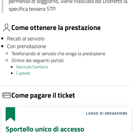
permesso di soggiorno, viene rilasciata dal Distretto la
specifica tessera STP.
Come ottenere la prestazione
Recati al servizio
Con prenotazione
Telefonando al servizio che eroga la prestazione
Online dai seguenti portali:
Fascicolo Sanitario
Cupweb
Come pagare il ticket
LUOGO DI EROGAZIONE
Sportello unico di accesso