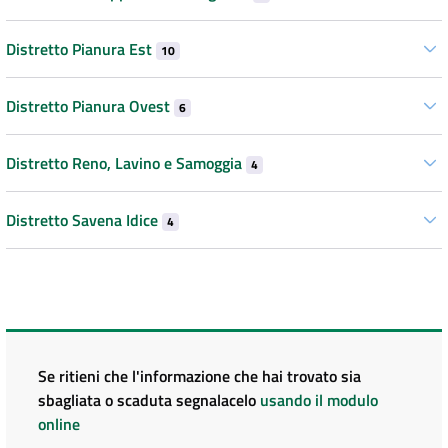
Distretto Pianura Est
10
Distretto Pianura Ovest
6
Distretto Reno, Lavino e Samoggia
4
Distretto Savena Idice
4
Se ritieni che l'informazione che hai trovato sia
sbagliata o scaduta segnalacelo
usando il modulo
online