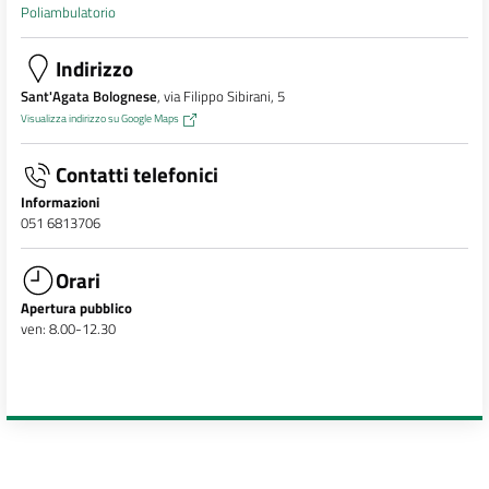
Poliambulatorio
Indirizzo
Sant'Agata Bolognese
, via Filippo Sibirani, 5
Visualizza indirizzo su Google Maps
Contatti telefonici
Informazioni
051 6813706
Orari
Apertura pubblico
ven: 8.00-12.30