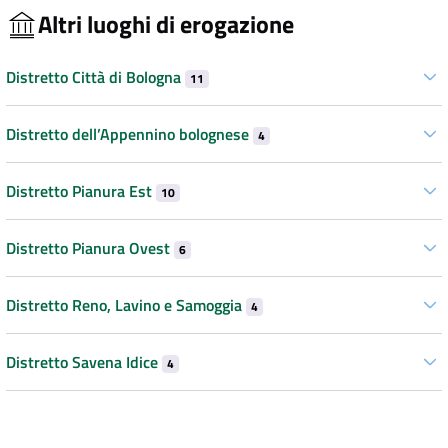
Altri luoghi di erogazione
Distretto Città di Bologna
11
Distretto dell’Appennino bolognese
4
Distretto Pianura Est
10
Distretto Pianura Ovest
6
Distretto Reno, Lavino e Samoggia
4
Distretto Savena Idice
4