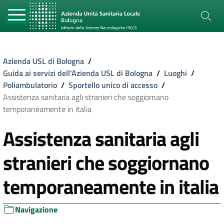
Azienda USL di Bologna
/
Guida ai servizi dell'Azienda USL di Bologna
/
Luoghi
/
Poliambulatorio
/
Sportello unico di accesso
/
Assistenza sanitaria agli stranieri che soggiornano
temporaneamente in italia
Assistenza sanitaria agli
stranieri che soggiornano
temporaneamente in italia
Navigazione