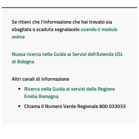
Se ritieni che l'informazione che hai trovato sia
sbagliata o scaduta segnalacelo
usando il modulo
online
Nuova ricerca nella Guida ai Servizi dell'Azienda USL
di Bologna
Altri canali di informazione
Ricerca nella Guida ai servizi della Regione
Emilia Romagna
Chiama il Numero Verde Regionale 800 033033