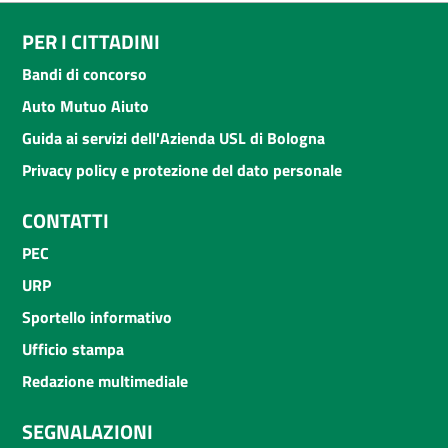
PER I CITTADINI
Bandi di concorso
Auto Mutuo Aiuto
Guida ai servizi dell'Azienda USL di Bologna
Privacy policy e protezione del dato personale
CONTATTI
PEC
URP
Sportello informativo
Ufficio stampa
Redazione multimediale
SEGNALAZIONI