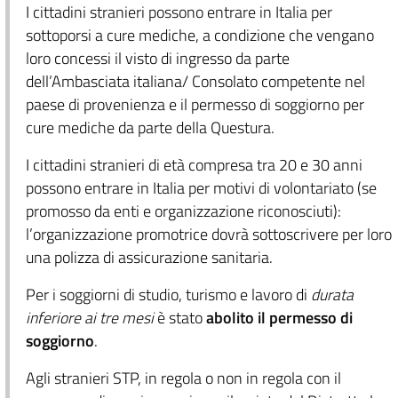
I cittadini stranieri possono entrare in Italia per
sottoporsi a cure mediche, a condizione che vengano
loro concessi il visto di ingresso da parte
dell’Ambasciata italiana/ Consolato competente nel
paese di provenienza e il permesso di soggiorno per
cure mediche da parte della Questura.
I cittadini stranieri di età compresa tra 20 e 30 anni
possono entrare in Italia per motivi di volontariato (se
promosso da enti e organizzazione riconosciuti):
l’organizzazione promotrice dovrà sottoscrivere per loro
una polizza di assicurazione sanitaria.
Per i soggiorni di studio, turismo e lavoro di
durata
inferiore ai tre mesi
è stato
abolito il permesso di
soggiorno
.
Agli stranieri STP, in regola o non in regola con il