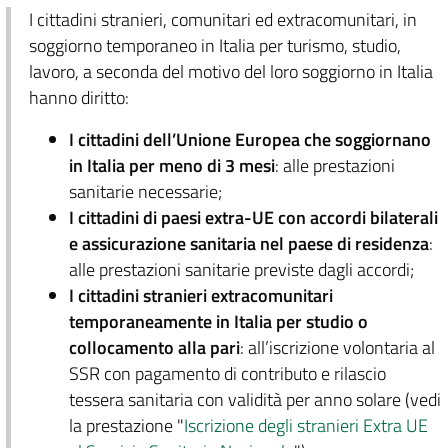
I cittadini stranieri, comunitari ed extracomunitari, in
soggiorno temporaneo in Italia per turismo, studio,
lavoro, a seconda del motivo del loro soggiorno in Italia
hanno diritto:
I cittadini dell’Unione Europea che soggiornano
in Italia per meno di 3 mesi
: alle prestazioni
sanitarie necessarie;
I cittadini di paesi extra-UE con accordi bilaterali
e assicurazione sanitaria nel paese di residenza
:
alle prestazioni sanitarie previste dagli accordi;
I cittadini stranieri extracomunitari
temporaneamente in Italia per studio o
collocamento alla pari
: all’iscrizione volontaria al
SSR con pagamento di contributo e rilascio
tessera sanitaria con validità per anno solare (vedi
la prestazione "
Iscrizione degli stranieri Extra UE