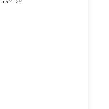
mer: 8.00-12.30