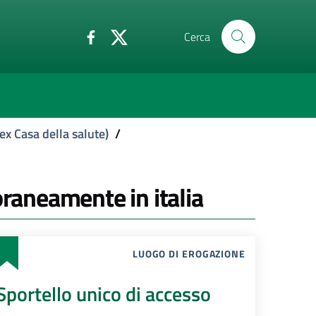
Cerca
ex Casa della salute)
/
oraneamente in italia
LUOGO DI EROGAZIONE
Sportello unico di accesso