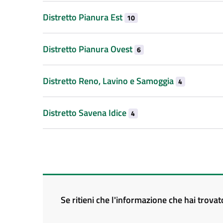
Distretto Pianura Est
10
Distretto Pianura Ovest
6
Distretto Reno, Lavino e Samoggia
4
Distretto Savena Idice
4
Se ritieni che l'informazione che hai trova