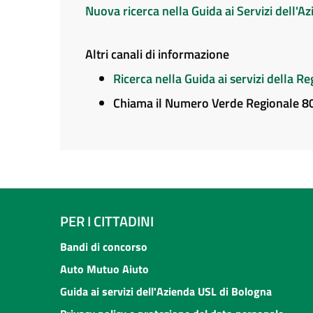
Nuova ricerca nella Guida ai Servizi dell'
Altri canali di informazione
Ricerca nella Guida ai servizi della 
Chiama il Numero Verde Regionale 
PER I CITTADINI
Bandi di concorso
Auto Mutuo Aiuto
Guida ai servizi dell'Azienda USL di Bologna