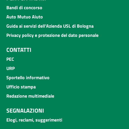
Bandi di concorso
Auto Mutuo Aiuto
Guida ai servizi dell'Azienda USL di Bologna
Privacy policy e protezione del dato personale
CONTATTI
PEC
URP
Sportello informativo
Ufficio stampa
Redazione multimediale
SEGNALAZIONI
Elogi, reclami, suggerimenti