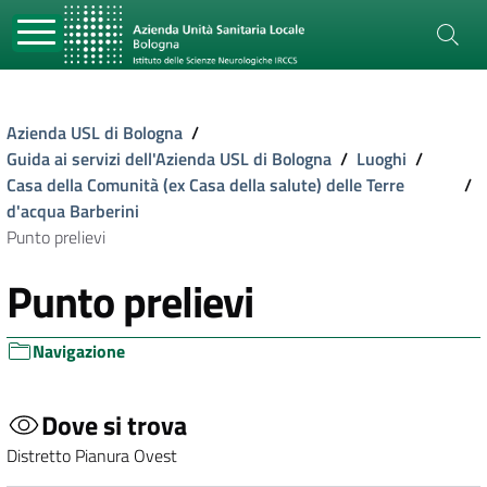
Azienda USL di Bologna
/
Guida ai servizi dell'Azienda USL di Bologna
/
Luoghi
/
Casa della Comunità (ex Casa della salute) delle Terre
/
d'acqua Barberini
Punto prelievi
Punto prelievi
Navigazione
Dove si trova
Distretto Pianura Ovest