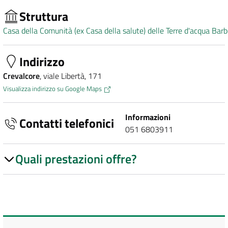
Struttura
Casa della Comunità (ex Casa della salute) delle Terre d'acqua Barb
Indirizzo
Crevalcore
, viale Libertà, 171
Visualizza indirizzo su Google Maps
Informazioni
Contatti telefonici
051 6803911
Quali prestazioni offre?