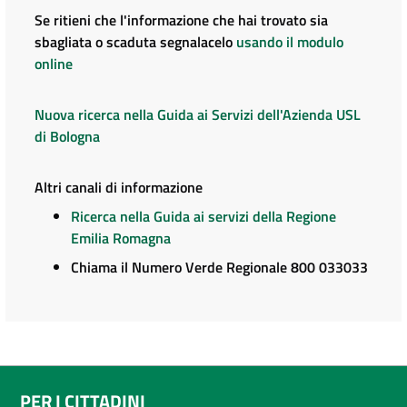
Se ritieni che l'informazione che hai trovato sia
sbagliata o scaduta segnalacelo
usando il modulo
online
Nuova ricerca nella Guida ai Servizi dell'Azienda USL
di Bologna
Altri canali di informazione
Ricerca nella Guida ai servizi della Regione
Emilia Romagna
Chiama il Numero Verde Regionale 800 033033
PER I CITTADINI