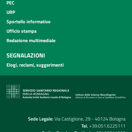
PEC
URP
Sportello informativo
Ufficio stampa
Redazione multimediale
SEGNALAZIONI
Elogi, reclami, suggerimenti
Sede Legale:
Via Castiglione, 29 - 40124 Bologna
Tel.
+39.051.6225111