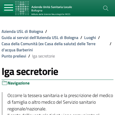
Azienda USL di Bologna
/
Guida ai servizi dell'Azienda USL di Bologna
/
Luoghi
/
Casa della Comunità (ex Casa della salute) delle Terre
/
d'acqua Barberini
Punto prelievi
/
Iga secretorie
Iga secretorie
Navigazione
Occorre la tessera sanitaria e la prescrizione del medico
di famiglia o altro medico del Servizio sanitario
regionale/nazionale.