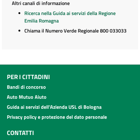
Altri canali di informazione
Ricerca nella Guida ai servizi della Regione
Emilia Romagna
Chiama il Numero Verde Regionale 800 033033
PER I CITTADINI
Bandi di concorso
Auto Mutuo Aiuto
Guida ai servizi dell'Azienda USL di Bologna
Privacy policy e protezione del dato personale
CONTATTI