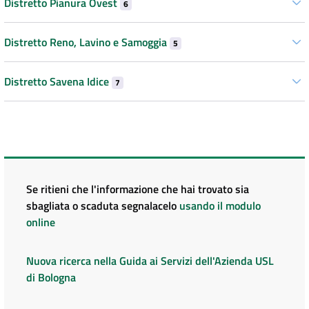
Distretto Pianura Ovest
6
Distretto Reno, Lavino e Samoggia
5
Distretto Savena Idice
7
Se ritieni che l'informazione che hai trovato sia
sbagliata o scaduta segnalacelo
usando il modulo
online
Nuova ricerca nella Guida ai Servizi dell'Azienda USL
di Bologna