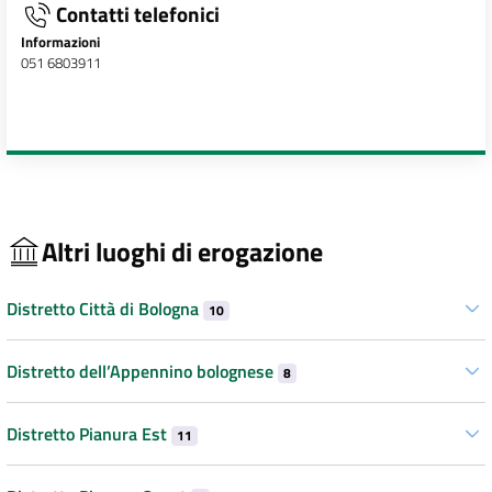
Contatti telefonici
Informazioni
051 6803911
Altri luoghi di erogazione
Distretto Città di Bologna
10
Distretto dell’Appennino bolognese
8
Distretto Pianura Est
11