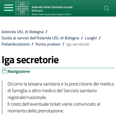
Azienda USL di Bologna
/
Guida ai servizi dell'Azienda USL di Bologna
/
Luoghi
/
Poliambulatorio
/
Punto prelievi
/
Iga secretorie
Iga secretorie
Navigazione
Occorre la tessera sanitaria e la prescrizione del medico
di famiglia o altro medico del Servizio sanitario
regionale/nazionale.
Il costo dell'eventuale ticket viene comunicato al
momento della prenotazione.