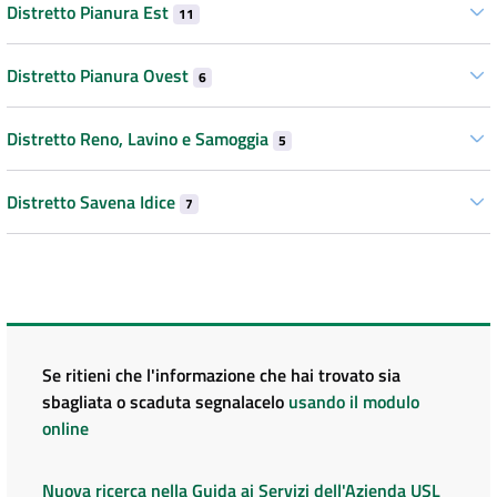
Distretto Pianura Est
11
Distretto Pianura Ovest
6
Distretto Reno, Lavino e Samoggia
5
Distretto Savena Idice
7
Se ritieni che l'informazione che hai trovato sia
sbagliata o scaduta segnalacelo
usando il modulo
online
Nuova ricerca nella Guida ai Servizi dell'Azienda USL