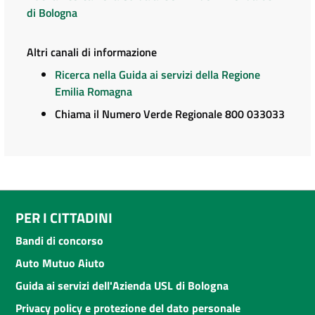
di Bologna
Altri canali di informazione
Ricerca nella Guida ai servizi della Regione
Emilia Romagna
Chiama il Numero Verde Regionale 800 033033
PER I CITTADINI
Bandi di concorso
Auto Mutuo Aiuto
Guida ai servizi dell'Azienda USL di Bologna
Privacy policy e protezione del dato personale