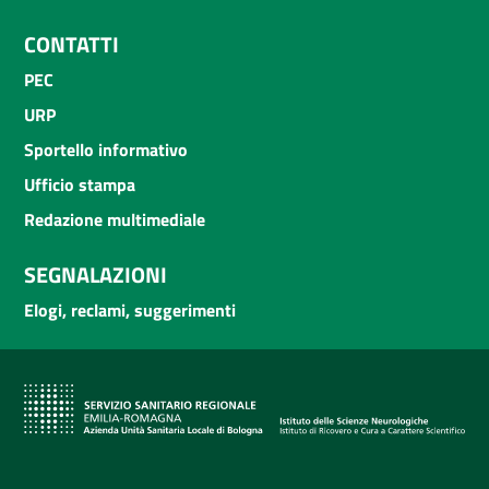
CONTATTI
PEC
URP
Sportello informativo
Ufficio stampa
Redazione multimediale
SEGNALAZIONI
Elogi, reclami, suggerimenti