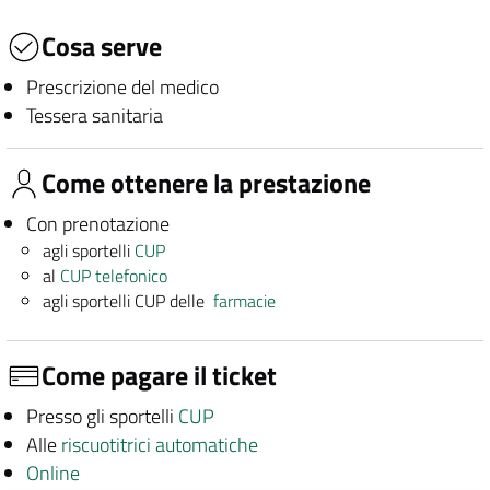
Cosa serve
Prescrizione del medico
Tessera sanitaria
Come ottenere la prestazione
Con prenotazione
agli sportelli
CUP
al
CUP telefonico
agli sportelli CUP delle
farmacie
Come pagare il ticket
Presso gli sportelli
CUP
Alle
riscuotitrici automatiche
Online