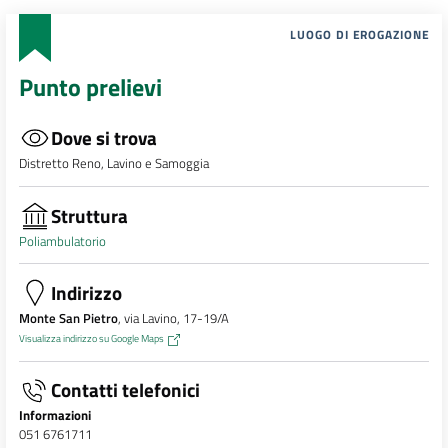
LUOGO DI EROGAZIONE
Punto prelievi
Dove si trova
Distretto Reno, Lavino e Samoggia
Struttura
Poliambulatorio
Indirizzo
Monte San Pietro
, via Lavino, 17-19/A
Visualizza indirizzo su Google Maps
Contatti telefonici
Informazioni
051 6761711