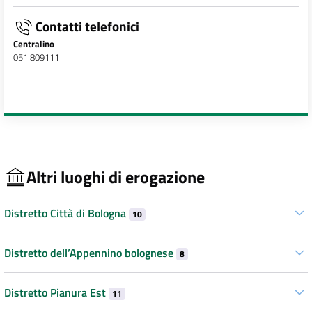
Contatti telefonici
Centralino
051 809111
Altri luoghi di erogazione
Distretto Città di Bologna
10
Distretto dell’Appennino bolognese
8
Distretto Pianura Est
11