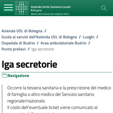
Azienda USL di Bologna
/
Guida ai servizi dell'Azienda USL di Bologna
/
Luoghi
/
Ospedale di Budrio
/
Area ambulatoriale Budrio
/
Punto prelievi
/
Iga secretorie
Iga secretorie
Navigazione
Occorre la tessera sanitaria e la prescrizione del medico
di famiglia o altro medico del Servizio sanitario
regionale/nazionale.
Il costo dell'eventuale ticket viene comunicato al