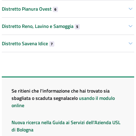
Distretto Pianura Ovest
6
Distretto Reno, Lavino e Samoggia
5
Distretto Savena Idice
7
Se ritieni che l'informazione che hai trovato sia
sbagliata o scaduta segnalacelo
usando il modulo
online
Nuova ricerca nella Guida ai Servizi dell'Azienda USL
di Bologna