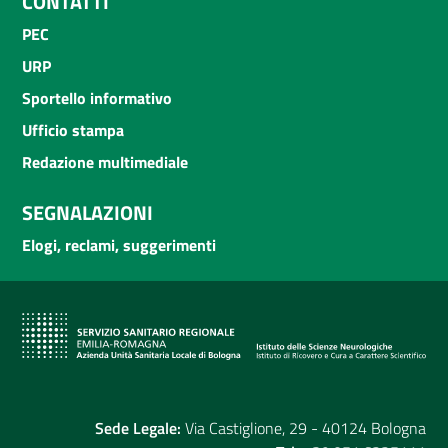
CONTATTI
PEC
URP
Sportello informativo
Ufficio stampa
Redazione multimediale
SEGNALAZIONI
Elogi, reclami, suggerimenti
Sede Legale:
Via Castiglione, 29 - 40124 Bologna