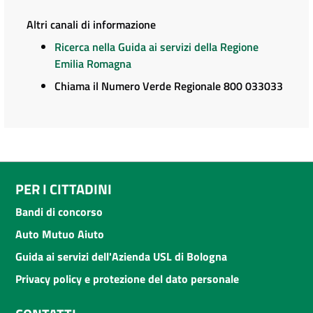
Altri canali di informazione
Ricerca nella Guida ai servizi della Regione
Emilia Romagna
Chiama il Numero Verde Regionale 800 033033
PER I CITTADINI
Bandi di concorso
Auto Mutuo Aiuto
Guida ai servizi dell'Azienda USL di Bologna
Privacy policy e protezione del dato personale