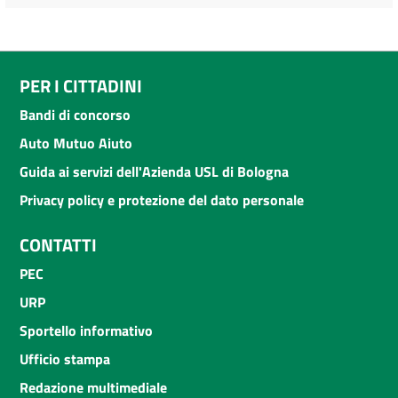
PER I CITTADINI
Bandi di concorso
Auto Mutuo Aiuto
Guida ai servizi dell'Azienda USL di Bologna
Privacy policy e protezione del dato personale
CONTATTI
PEC
URP
Sportello informativo
Ufficio stampa
Redazione multimediale