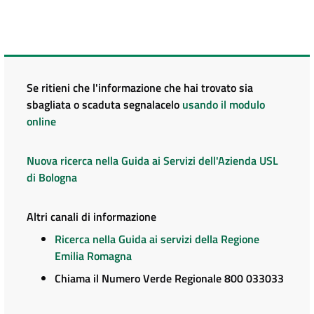
Se ritieni che l'informazione che hai trovato sia
sbagliata o scaduta segnalacelo
usando il modulo
online
Nuova ricerca nella Guida ai Servizi dell'Azienda USL
di Bologna
Altri canali di informazione
Ricerca nella Guida ai servizi della Regione
Emilia Romagna
Chiama il Numero Verde Regionale 800 033033