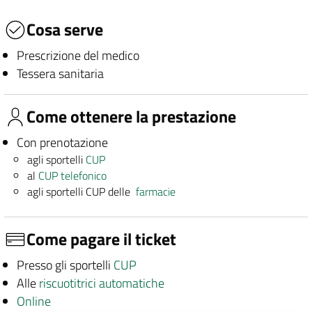
Cosa serve
Prescrizione del medico
Tessera sanitaria
Come ottenere la prestazione
Con prenotazione
agli sportelli
CUP
al
CUP telefonico
agli sportelli CUP delle
farmacie
Come pagare il ticket
Presso gli sportelli
CUP
Alle
riscuotitrici automatiche
Online