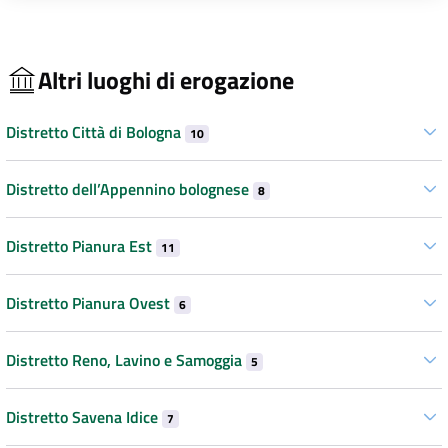
Altri luoghi di erogazione
Distretto Città di Bologna
10
Distretto dell’Appennino bolognese
8
Distretto Pianura Est
11
Distretto Pianura Ovest
6
Distretto Reno, Lavino e Samoggia
5
Distretto Savena Idice
7