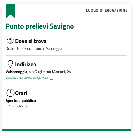
LUOGO DI EROGAZIONE
Punto prelievi Savigno
Dove si trova
Distretto Reno, Lavino e Samoggia
Indirizzo
Valsamoggia
, via Guglielmo Marconi, 24
Visualizza indirizzo su Google Maps
Orari
Apertura pubblico
lun: 7.30-9.30