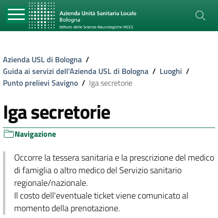
Azienda USL di Bologna
/
Guida ai servizi dell'Azienda USL di Bologna
/
Luoghi
/
Punto prelievi Savigno
/
Iga secretorie
Iga secretorie
Navigazione
Occorre la tessera sanitaria e la prescrizione del medico
di famiglia o altro medico del Servizio sanitario
regionale/nazionale.
Il costo dell'eventuale ticket viene comunicato al
momento della prenotazione.