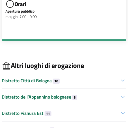
Orari
Apertura pubblico
mar, gio: 7.00 - 9.00
Altri luoghi di erogazione
Distretto Città di Bologna
10
Distretto dell’Appennino bolognese
8
Distretto Pianura Est
11