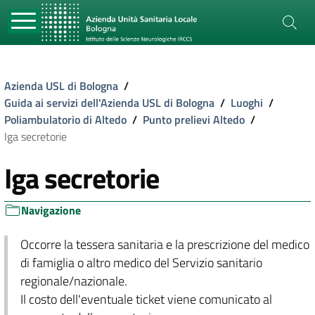
Azienda USL di Bologna
/
Guida ai servizi dell'Azienda USL di Bologna
/
Luoghi
/
Poliambulatorio di Altedo
/
Punto prelievi Altedo
/
Iga secretorie
Iga secretorie
Navigazione
Occorre la tessera sanitaria e la prescrizione del medico
di famiglia o altro medico del Servizio sanitario
regionale/nazionale.
Il costo dell'eventuale ticket viene comunicato al