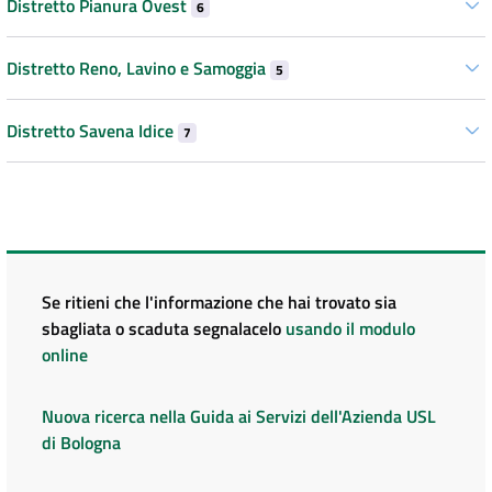
Distretto Pianura Ovest
6
Distretto Reno, Lavino e Samoggia
5
Distretto Savena Idice
7
Se ritieni che l'informazione che hai trovato sia
sbagliata o scaduta segnalacelo
usando il modulo
online
Nuova ricerca nella Guida ai Servizi dell'Azienda USL
di Bologna