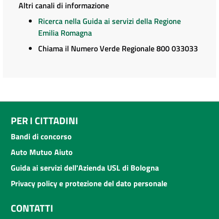
Altri canali di informazione
Ricerca nella Guida ai servizi della Regione
Emilia Romagna
Chiama il Numero Verde Regionale 800 033033
PER I CITTADINI
Bandi di concorso
Auto Mutuo Aiuto
Guida ai servizi dell'Azienda USL di Bologna
Privacy policy e protezione del dato personale
CONTATTI