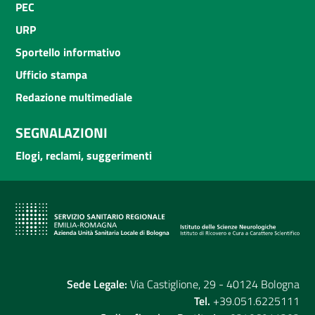
PEC
URP
Sportello informativo
Ufficio stampa
Redazione multimediale
SEGNALAZIONI
Elogi, reclami, suggerimenti
Sede Legale:
Via Castiglione, 29 - 40124 Bologna
Tel.
+39.051.6225111