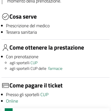
momento della prenotazione.
Cosa serve
Prescrizione del medico
Tessera sanitaria
Come ottenere la prestazione
Con prenotazione
agli sportelli
CUP
agli sportelli CUP delle
farmacie
Come pagare il ticket
Presso gli sportelli
CUP
Online