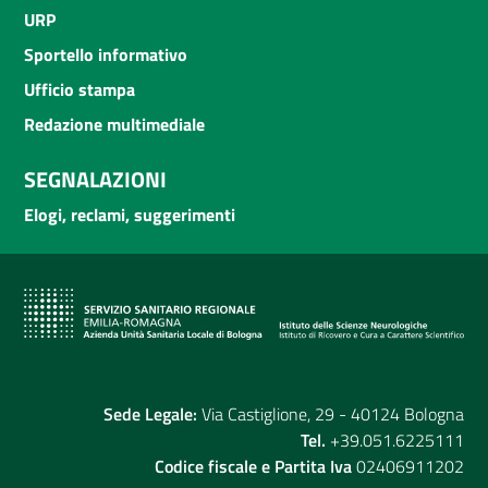
URP
Sportello informativo
Ufficio stampa
Redazione multimediale
SEGNALAZIONI
Elogi, reclami, suggerimenti
Sede Legale:
Via Castiglione, 29 - 40124 Bologna
Tel.
+39.051.6225111
Codice fiscale e Partita Iva
02406911202