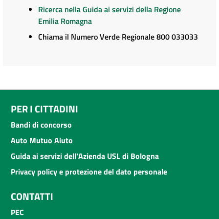
Ricerca nella Guida ai servizi della Regione
Emilia Romagna
Chiama il Numero Verde Regionale 800 033033
PER I CITTADINI
Bandi di concorso
Auto Mutuo Aiuto
Guida ai servizi dell'Azienda USL di Bologna
Privacy policy e protezione del dato personale
CONTATTI
PEC