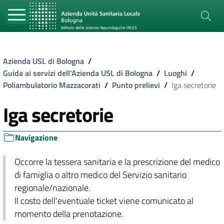
Azienda USL di Bologna
/
Guida ai servizi dell'Azienda USL di Bologna
/
Luoghi
/
Poliambulatorio Mazzacorati
/
Punto prelievi
/
Iga secretorie
Iga secretorie
Navigazione
Occorre la tessera sanitaria e la prescrizione del medico
di famiglia o altro medico del Servizio sanitario
regionale/nazionale.
Il costo dell'eventuale ticket viene comunicato al
momento della prenotazione.