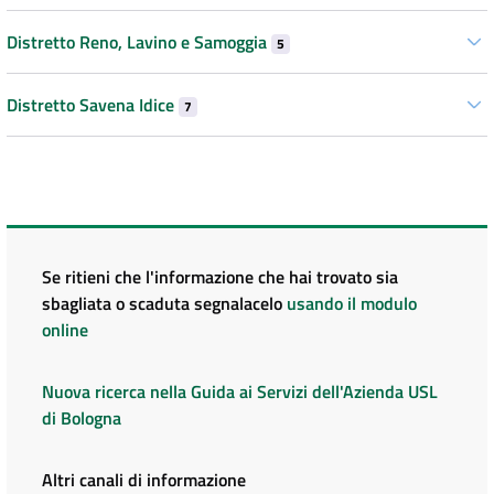
Distretto Reno, Lavino e Samoggia
5
Distretto Savena Idice
7
Se ritieni che l'informazione che hai trovato sia
sbagliata o scaduta segnalacelo
usando il modulo
online
Nuova ricerca nella Guida ai Servizi dell'Azienda USL
di Bologna
Altri canali di informazione