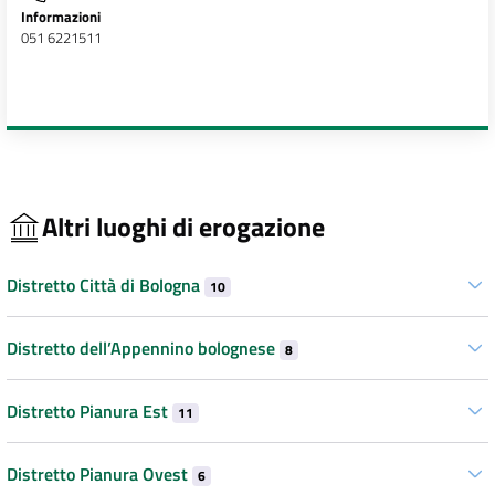
Informazioni
051 6221511
Altri luoghi di erogazione
Distretto Città di Bologna
10
Distretto dell’Appennino bolognese
8
Distretto Pianura Est
11
Distretto Pianura Ovest
6