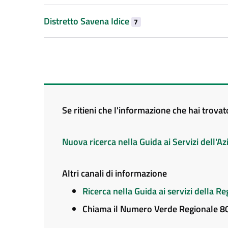
Distretto Savena Idice
7
Se ritieni che l'informazione che hai trova
Nuova ricerca nella Guida ai Servizi dell'
Altri canali di informazione
Ricerca nella Guida ai servizi della 
Chiama il Numero Verde Regionale 