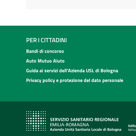
PER I CITTADINI
Bandi di concorso
Auto Mutuo Aiuto
Guida ai servizi dell'Azienda USL di Bologna
Privacy policy e protezione del dato personale