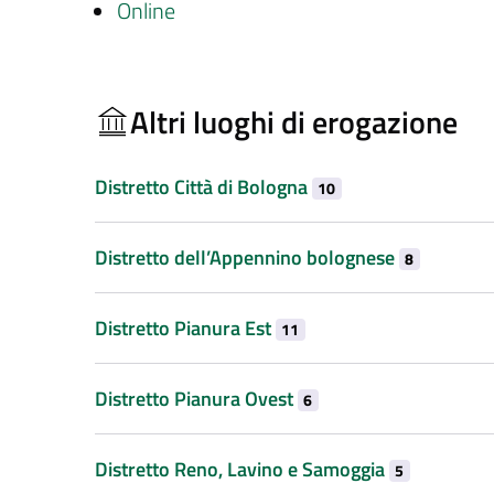
Online
Altri luoghi di erogazione
Distretto Città di Bologna
10
Distretto dell’Appennino bolognese
8
Distretto Pianura Est
11
Distretto Pianura Ovest
6
Distretto Reno, Lavino e Samoggia
5