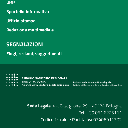
URP
Sportello informativo
Ufficio stampa
Redazione multimediale
SEGNALAZIONI
Elogi, reclami, suggerimenti
Sede Legale:
Via Castiglione, 29 - 40124 Bologna
Tel.
+39.051.6225111
Codice fiscale e Partita Iva
02406911202