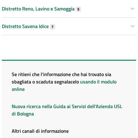
Distretto Reno, Lavino e Samoggia
5
Distretto Savena Idice
7
Se ritieni che l'informazione che hai trovato sia
sbagliata o scaduta segnalacelo
usando il modulo
online
Nuova ricerca nella Guida ai Servizi dell'Azienda USL
di Bologna
Altri canali di informazione