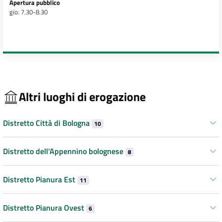
Apertura pubblico
gio: 7.30-8.30
Altri luoghi di erogazione
Distretto Città di Bologna
10
Distretto dell’Appennino bolognese
8
Distretto Pianura Est
11
Distretto Pianura Ovest
6