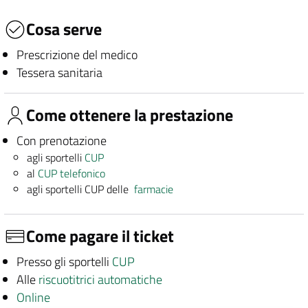
Cosa serve
Prescrizione del medico
Tessera sanitaria
Come ottenere la prestazione
Con prenotazione
agli sportelli
CUP
al
CUP telefonico
agli sportelli CUP delle
farmacie
Come pagare il ticket
Presso gli sportelli
CUP
Alle
riscuotitrici automatiche
Online