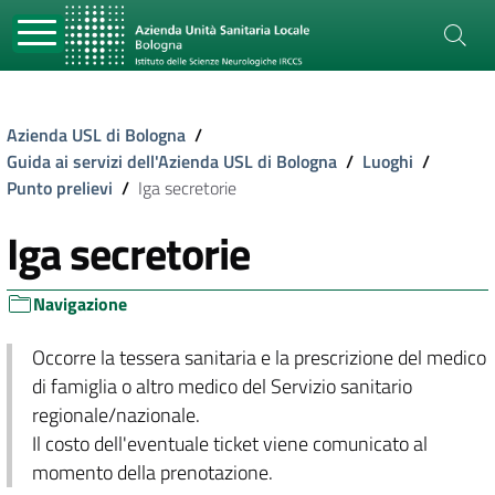
Azienda USL di Bologna
/
Guida ai servizi dell'Azienda USL di Bologna
/
Luoghi
/
Punto prelievi
/
Iga secretorie
Iga secretorie
Navigazione
Occorre la tessera sanitaria e la prescrizione del medico
di famiglia o altro medico del Servizio sanitario
regionale/nazionale.
Il costo dell'eventuale ticket viene comunicato al
momento della prenotazione.