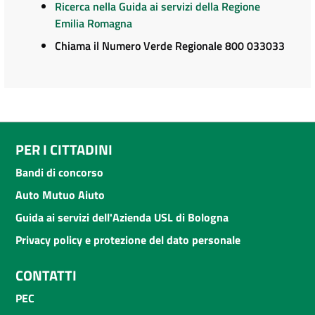
Ricerca nella Guida ai servizi della Regione
Emilia Romagna
Chiama il Numero Verde Regionale 800 033033
PER I CITTADINI
Bandi di concorso
Auto Mutuo Aiuto
Guida ai servizi dell'Azienda USL di Bologna
Privacy policy e protezione del dato personale
CONTATTI
PEC