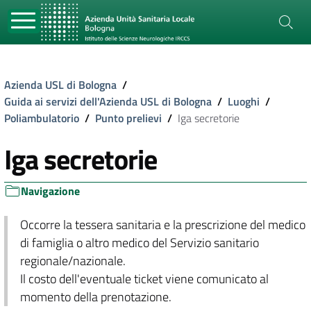
Azienda USL di Bologna
/
Guida ai servizi dell'Azienda USL di Bologna
/
Luoghi
/
Poliambulatorio
/
Punto prelievi
/
Iga secretorie
Iga secretorie
Navigazione
Occorre la tessera sanitaria e la prescrizione del medico
di famiglia o altro medico del Servizio sanitario
regionale/nazionale.
Il costo dell'eventuale ticket viene comunicato al
momento della prenotazione.