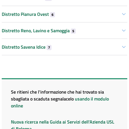
Distretto Pianura Ovest
6
Distretto Reno, Lavino e Samoggia
5
Distretto Savena Idice
7
Se ritieni che l'informazione che hai trovato sia
sbagliata o scaduta segnalacelo
usando il modulo
online
Nuova ricerca nella Guida ai Servizi dell'Azienda USL
di Bologna