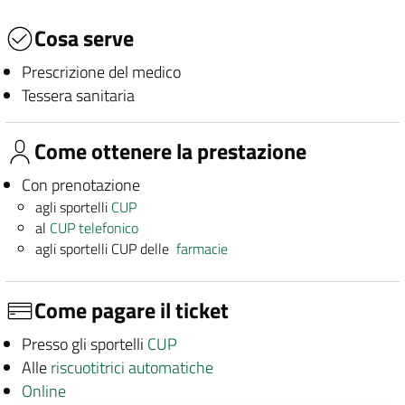
Cosa serve
Prescrizione del medico
Tessera sanitaria
Come ottenere la prestazione
Con prenotazione
agli sportelli
CUP
al
CUP telefonico
agli sportelli CUP delle
farmacie
Come pagare il ticket
Presso gli sportelli
CUP
Alle
riscuotitrici automatiche
Online