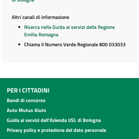
Altri canali di informazione
Ricerca nella Guida ai servizi della Regione
Emilia Romagna
Chiama il Numero Verde Regionale 800 033033
PER I CITTADINI
Bandi di concorso
Auto Mutuo Aiuto
Guida ai servizi dell'Azienda USL di Bologna
Privacy policy e protezione del dato personale