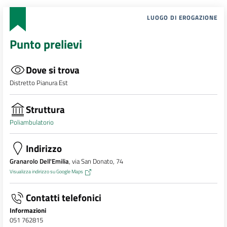
LUOGO DI EROGAZIONE
Punto prelievi
Dove si trova
Distretto Pianura Est
Struttura
Poliambulatorio
Indirizzo
Granarolo Dell'Emilia
, via San Donato, 74
Visualizza indirizzo su Google Maps
Contatti telefonici
Informazioni
051 762815