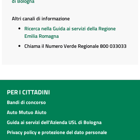
di Bologna
Altri canali di informazione
Ricerca nella Guida ai servizi della Regione
Emilia Romagna
Chiama il Numero Verde Regionale 800 033033
PER I CITTADINI
Bandi di concorso
Auto Mutuo Aiuto
Guida ai servizi dell'Azienda USL di Bologna
Privacy policy e protezione del dato personale