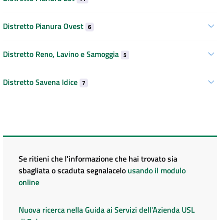
Distretto Pianura Ovest
6
Distretto Reno, Lavino e Samoggia
5
Distretto Savena Idice
7
Se ritieni che l'informazione che hai trovato sia
sbagliata o scaduta segnalacelo
usando il modulo
online
Nuova ricerca nella Guida ai Servizi dell'Azienda USL