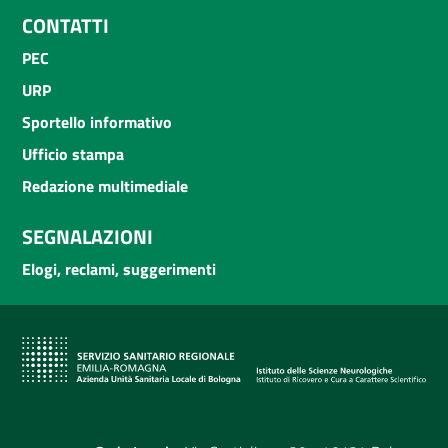
CONTATTI
PEC
URP
Sportello informativo
Ufficio stampa
Redazione multimediale
SEGNALAZIONI
Elogi, reclami, suggerimenti