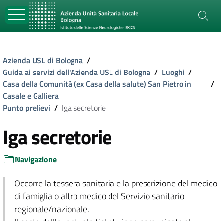
Azienda USL di Bologna
/
Guida ai servizi dell'Azienda USL di Bologna
/
Luoghi
/
Casa della Comunità (ex Casa della salute) San Pietro in
/
Casale e Galliera
Punto prelievi
/
Iga secretorie
Iga secretorie
Navigazione
Occorre la tessera sanitaria e la prescrizione del medico
di famiglia o altro medico del Servizio sanitario
regionale/nazionale.