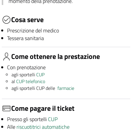
momento della prenotazione.
Cosa serve
Prescrizione del medico
Tessera sanitaria
Come ottenere la prestazione
Con prenotazione
agli sportelli
CUP
al
CUP telefonico
agli sportelli CUP delle
farmacie
Come pagare il ticket
Presso gli sportelli
CUP
Alle
riscuotitrici automatiche