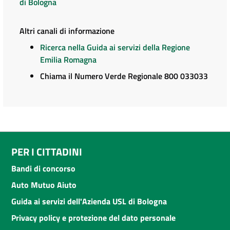
di Bologna
Altri canali di informazione
Ricerca nella Guida ai servizi della Regione
Emilia Romagna
Chiama il Numero Verde Regionale 800 033033
PER I CITTADINI
Bandi di concorso
Auto Mutuo Aiuto
Guida ai servizi dell'Azienda USL di Bologna
Privacy policy e protezione del dato personale