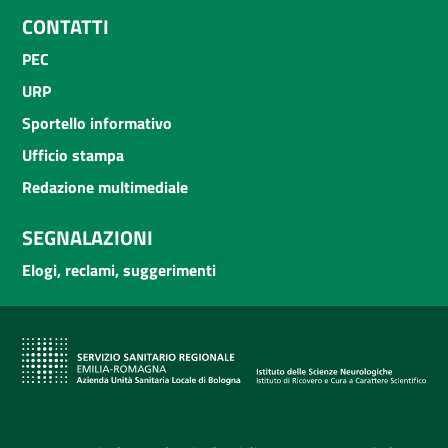
CONTATTI
PEC
URP
Sportello informativo
Ufficio stampa
Redazione multimediale
SEGNALAZIONI
Elogi, reclami, suggerimenti