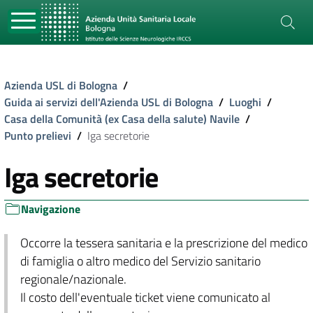
Azienda USL di Bologna
/
Guida ai servizi dell'Azienda USL di Bologna
/
Luoghi
/
Casa della Comunità (ex Casa della salute) Navile
/
Punto prelievi
/
Iga secretorie
Iga secretorie
Navigazione
Occorre la tessera sanitaria e la prescrizione del medico
di famiglia o altro medico del Servizio sanitario
regionale/nazionale.
Il costo dell'eventuale ticket viene comunicato al