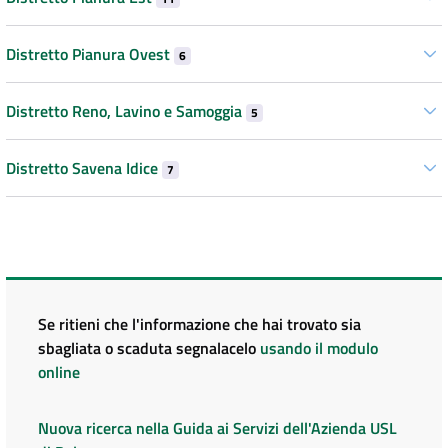
Distretto Pianura Ovest
6
Distretto Reno, Lavino e Samoggia
5
Distretto Savena Idice
7
Se ritieni che l'informazione che hai trovato sia
sbagliata o scaduta segnalacelo
usando il modulo
online
Nuova ricerca nella Guida ai Servizi dell'Azienda USL