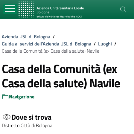
Azienda USL di Bologna
/
Guida ai servizi dell'Azienda USL di Bologna
/
Luoghi
/
Casa della Comunità (ex Casa della salute) Navile
Casa della Comunità (ex
Casa della salute) Navile
Navigazione
Dove si trova
Distretto Città di Bologna