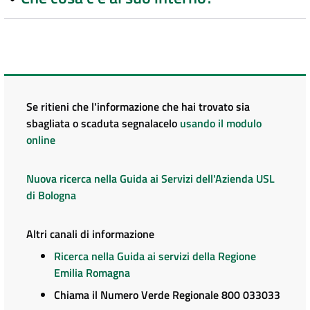
Se ritieni che l'informazione che hai trovato sia
sbagliata o scaduta segnalacelo
usando il modulo
online
Nuova ricerca nella Guida ai Servizi dell'Azienda USL
di Bologna
Altri canali di informazione
Ricerca nella Guida ai servizi della Regione
Emilia Romagna
Chiama il Numero Verde Regionale 800 033033