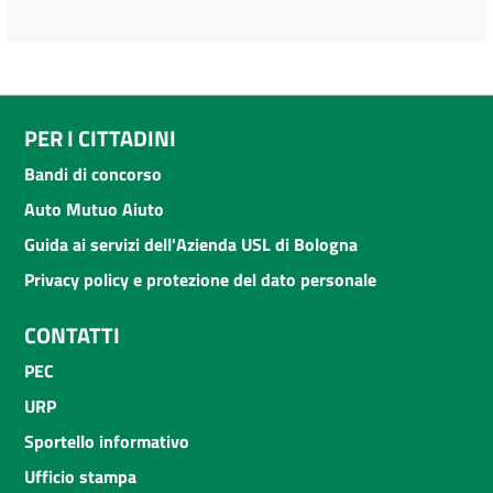
PER I CITTADINI
Bandi di concorso
Auto Mutuo Aiuto
Guida ai servizi dell'Azienda USL di Bologna
Privacy policy e protezione del dato personale
CONTATTI
PEC
URP
Sportello informativo
Ufficio stampa