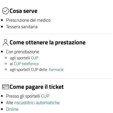
Cosa serve
Prescrizione del medico
Tessera sanitaria
Come ottenere la prestazione
Con prenotazione
agli sportelli
CUP
al
CUP telefonico
agli sportelli CUP delle
farmacie
Come pagare il ticket
Presso gli sportelli
CUP
Alle
riscuotitrici automatiche
Online