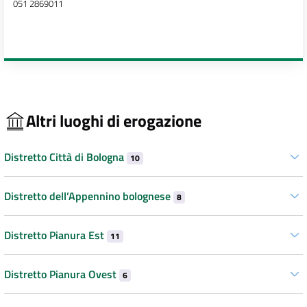
051 2869011
Altri luoghi di erogazione
Distretto Città di Bologna
10
Distretto dell’Appennino bolognese
8
Distretto Pianura Est
11
Distretto Pianura Ovest
6