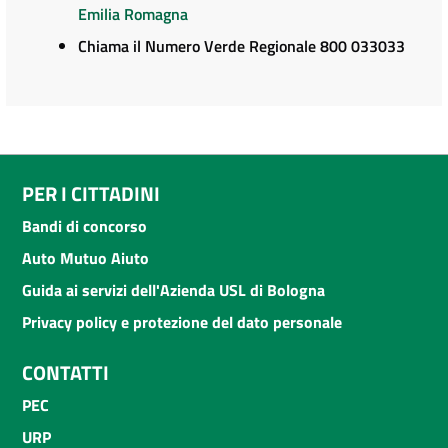
Emilia Romagna
Chiama il Numero Verde Regionale 800 033033
PER I CITTADINI
Bandi di concorso
Auto Mutuo Aiuto
Guida ai servizi dell'Azienda USL di Bologna
Privacy policy e protezione del dato personale
CONTATTI
PEC
URP