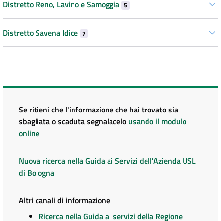
Distretto Reno, Lavino e Samoggia
5
Distretto Savena Idice
7
Se ritieni che l'informazione che hai trovato sia
sbagliata o scaduta segnalacelo
usando il modulo
online
Nuova ricerca nella Guida ai Servizi dell'Azienda USL
di Bologna
Altri canali di informazione
Ricerca nella Guida ai servizi della Regione