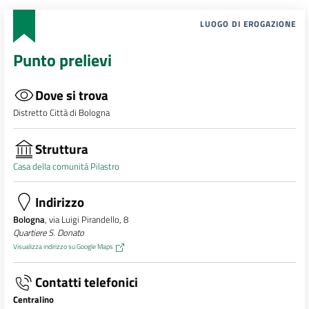
LUOGO DI EROGAZIONE
Punto prelievi
Dove si trova
Distretto Città di Bologna
Struttura
Casa della comunità Pilastro
Indirizzo
Bologna
, via Luigi Pirandello, 8
Quartiere S. Donato
Visualizza indirizzo su Google Maps
Contatti telefonici
Centralino