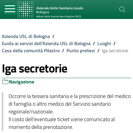
Azienda USL di Bologna
/
Guida ai servizi dell'Azienda USL di Bologna
/
Luoghi
/
Casa della comunità Pilastro
/
Punto prelievi
/
Iga secretorie
Iga secretorie
Navigazione
Occorre la tessera sanitaria e la prescrizione del medico
di famiglia o altro medico del Servizio sanitario
regionale/nazionale.
Il costo dell'eventuale ticket viene comunicato al
momento della prenotazione.