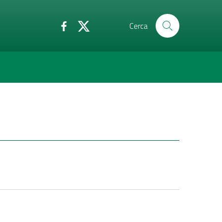
Cerca