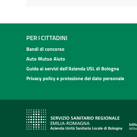
PER I CITTADINI
Bandi di concorso
Auto Mutuo Aiuto
Guida ai servizi dell'Azienda USL di Bologna
Privacy policy e protezione del dato personale