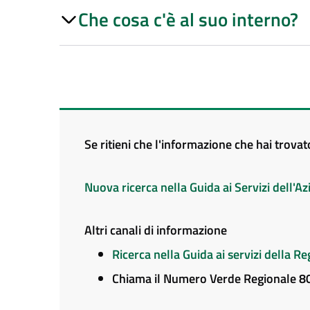
Che cosa c'è al suo interno?
Se ritieni che l'informazione che hai trova
Nuova ricerca nella Guida ai Servizi dell'
Altri canali di informazione
Ricerca nella Guida ai servizi della 
Chiama il Numero Verde Regionale 