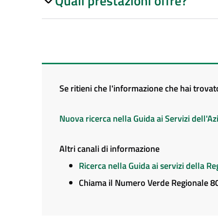
Quali prestazioni offre?
Se ritieni che l'informazione che hai trova
Nuova ricerca nella Guida ai Servizi dell'
Altri canali di informazione
Ricerca nella Guida ai servizi della 
Chiama il Numero Verde Regionale 