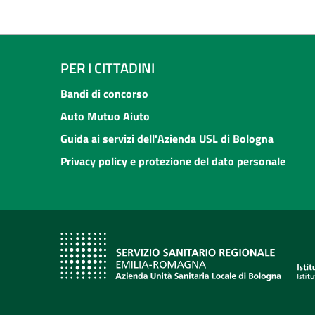
PER I CITTADINI
Bandi di concorso
Auto Mutuo Aiuto
Guida ai servizi dell'Azienda USL di Bologna
Privacy policy e protezione del dato personale