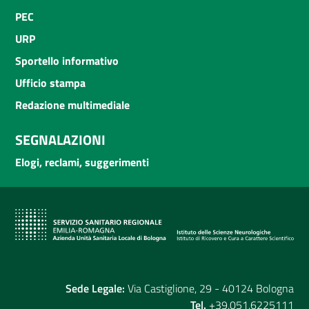
PEC
URP
Sportello informativo
Ufficio stampa
Redazione multimediale
SEGNALAZIONI
Elogi, reclami, suggerimenti
Sede Legale:
Via Castiglione, 29 - 40124 Bologna
Tel.
+39.051.6225111