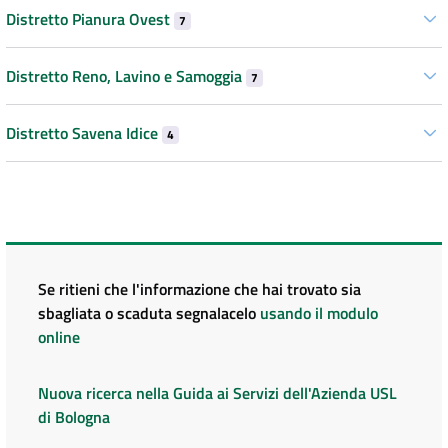
Distretto Pianura Ovest
7
Distretto Reno, Lavino e Samoggia
7
Distretto Savena Idice
4
Se ritieni che l'informazione che hai trovato sia
sbagliata o scaduta segnalacelo
usando il modulo
online
Nuova ricerca nella Guida ai Servizi dell'Azienda USL
di Bologna