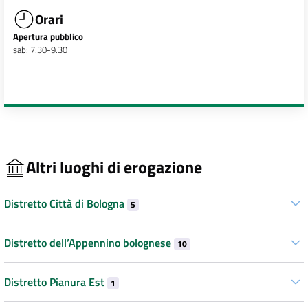
Orari
Apertura pubblico
sab: 7.30-9.30
Altri luoghi di erogazione
Distretto Città di Bologna
5
Distretto dell’Appennino bolognese
10
Distretto Pianura Est
1