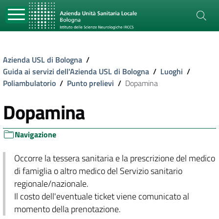
Azienda USL di Bologna
/
Guida ai servizi dell'Azienda USL di Bologna
/
Luoghi
/
Poliambulatorio
/
Punto prelievi
/
Dopamina
Dopamina
Navigazione
Occorre la tessera sanitaria e la prescrizione del medico
di famiglia o altro medico del Servizio sanitario
regionale/nazionale.
Il costo dell'eventuale ticket viene comunicato al
momento della prenotazione.