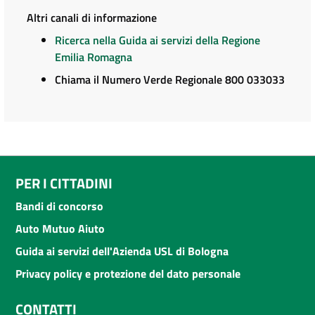
Altri canali di informazione
Ricerca nella Guida ai servizi della Regione
Emilia Romagna
Chiama il Numero Verde Regionale 800 033033
PER I CITTADINI
Bandi di concorso
Auto Mutuo Aiuto
Guida ai servizi dell'Azienda USL di Bologna
Privacy policy e protezione del dato personale
CONTATTI