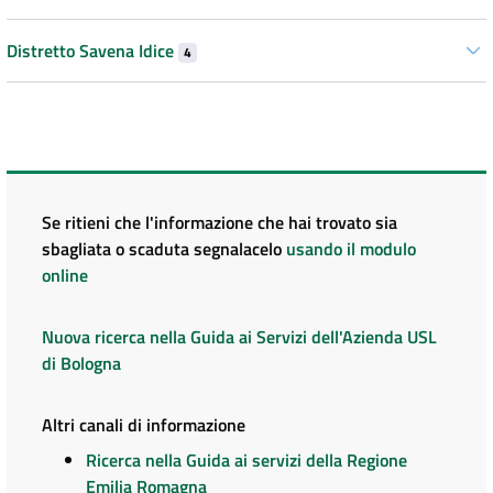
Distretto Savena Idice
4
Se ritieni che l'informazione che hai trovato sia
sbagliata o scaduta segnalacelo
usando il modulo
online
Nuova ricerca nella Guida ai Servizi dell'Azienda USL
di Bologna
Altri canali di informazione
Ricerca nella Guida ai servizi della Regione
Emilia Romagna