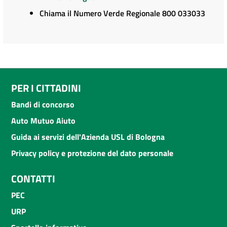
Chiama il Numero Verde Regionale 800 033033
PER I CITTADINI
Bandi di concorso
Auto Mutuo Aiuto
Guida ai servizi dell'Azienda USL di Bologna
Privacy policy e protezione del dato personale
CONTATTI
PEC
URP