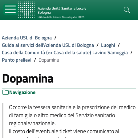
Azienda USL di Bologna
/
Guida ai servizi dell'Azienda USL di Bologna
/
Luoghi
/
Casa della Comunità (ex Casa della salute) Lavino Samoggia
/
Punto prelievi
/
Dopamina
Dopamina
Navigazione
Occorre la tessera sanitaria e la prescrizione del medico
di famiglia o altro medico del Servizio sanitario
regionale/nazionale.
Il costo dell'eventuale ticket viene comunicato al