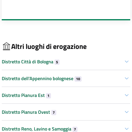
Altri luoghi di erogazione
Distretto Città di Bologna
5
Distretto dell’Appennino bolognese
10
Distretto Pianura Est
1
Distretto Pianura Ovest
7
Distretto Reno, Lavino e Samoggia
7